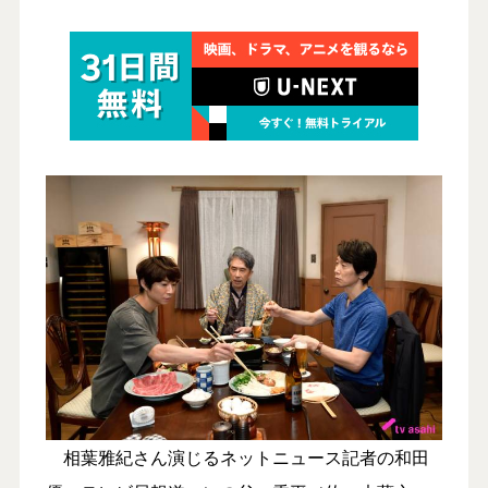
相葉雅紀さん演じるネットニュース記者の和田