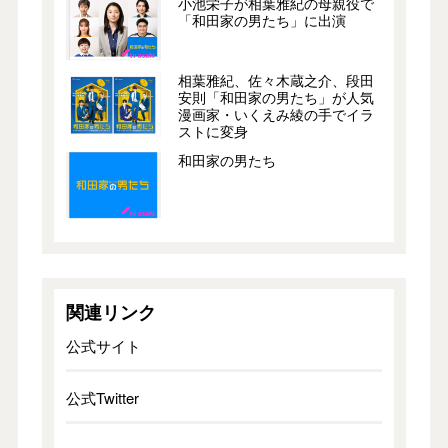
小池栄子が相葉雅紀の母親役で
「和田家の男たち」に出演
相葉雅紀、佐々木蔵之介、段田
安則「和田家の男たち」が人気
漫画家・いくえみ綾の手でイラ
ストに変身
和田家の男たち
関連リンク
公式サイト
公式Twitter