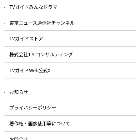
TVガイドみんなドラマ
東京ニュース通信社チャンネル
TVガイドストア
株式会社T.S.コンサルティング
TVガイドWeb公式X
お知らせ
プライバシーポリシー
著作権・画像使用等について
お問合せ