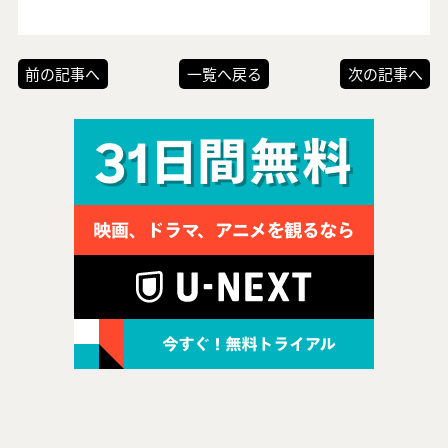
前の記事へ
一覧へ戻る
次の記事へ