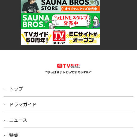
トップ
ドラマガイド
ニュース
特集