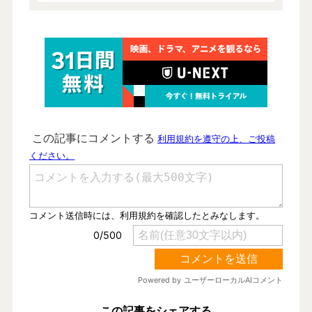
この記事をシェアする