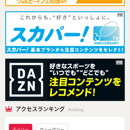
アクセスランキング
Ranking
デイリー
ウィークリー