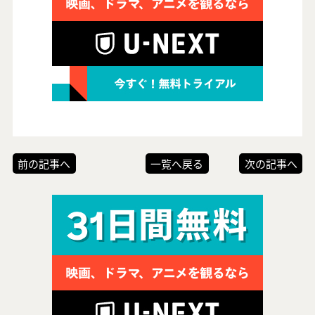
前の記事へ
一覧へ戻る
次の記事へ