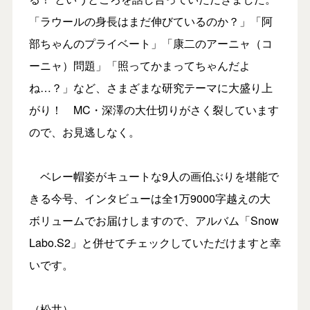
「ラウールの身長はまだ伸びているのか？」「阿
部ちゃんのプライベート」「康二のアーニャ（コ
ーニャ）問題」「照ってかまってちゃんだよ
ね…？」など、さまざまな研究テーマに大盛り上
がり！ MC・深澤の大仕切りがさく裂しています
ので、お見逃しなく。
ベレー帽姿がキュートな9人の画伯ぶりを堪能で
きる今号、インタビューは全1万9000字越えの大
ボリュームでお届けしますので、アルバム「Snow
Labo.S2」と併せてチェックしていただけますと幸
いです。
（松井）