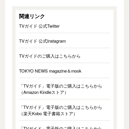
関連リンク
TVガイド 公式Twitter
TVガイド 公式Instagram
TVガイドのご購入はこちらから
TOKYO NEWS magazine＆mook
「TVガイド」電子版のご購入はこちらから
（Amazon Kindleストア）
「TVガイド」電子版のご購入はこちらから
（楽天Kobo 電子書籍ストア）
「TVガイド」電子版のご購入はこちらから