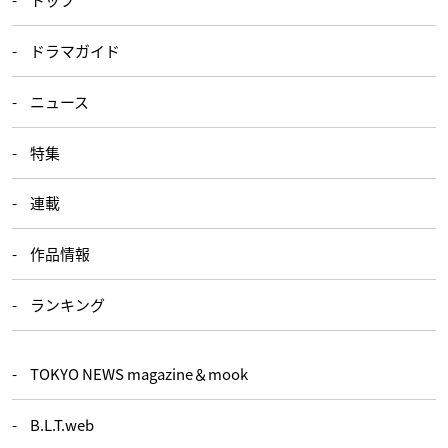
ドラマガイド
ニュース
特集
連載
作品情報
ランキング
TOKYO NEWS magazine＆mook
B.L.T.web