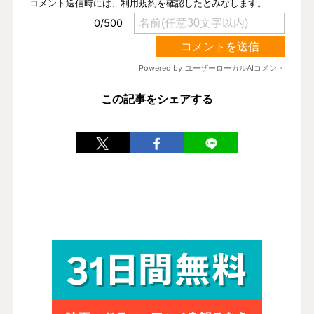
この記事をシェアする