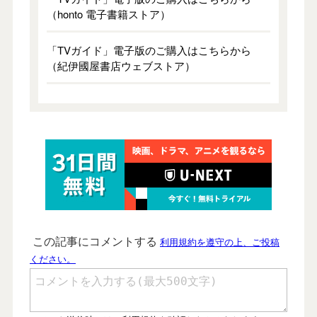
（honto 電子書籍ストア）
「TVガイド」電子版のご購入はこちらから
（紀伊國屋書店ウェブストア）