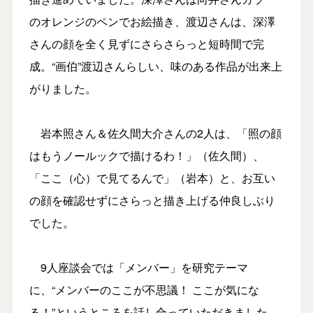
のオレンジのペンでお絵描き、渡辺さんは、深澤
さんの顔を全く見ずにさらさらっと短時間で完
成。“画伯”渡辺さんらしい、味のある作品が出来上
がりました。
岩本照さん＆佐久間大介さんの2人は、「照の顔
はもうノールックで描けるわ！」（佐久間）、
「ここ（心）で見てるんで」（岩本）と、お互い
の顔を確認せずにさらっと描き上げる仲良しぶり
でした。
9人座談会では「メンバー」を研究テーマ
に、“メンバーのここが不思議！ ここが気にな
る！”というところを話し合っていただきました。