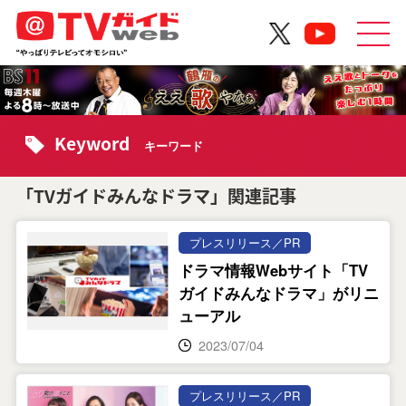
Keyword
キーワード
「TVガイドみんなドラマ」関連記事
プレスリリース／PR
ドラマ情報Webサイト「TV
ガイドみんなドラマ」がリニ
ューアル
2023/07/04
プレスリリース／PR