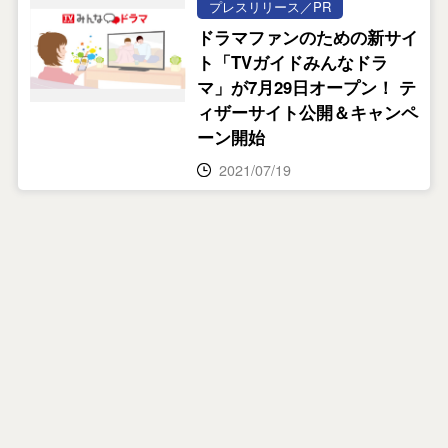
プレスリリース／PR
ドラマファンのための新サイ
ト「TVガイドみんなドラ
マ」が7月29日オープン！ テ
ィザーサイト公開＆キャンペ
ーン開始
2021/07/19