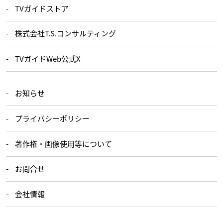
TVガイドストア
株式会社T.S.コンサルティング
TVガイドWeb公式X
お知らせ
プライバシーポリシー
著作権・画像使用等について
お問合せ
会社情報