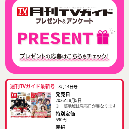
週刊TVガイド最新号
8月14日号
発売日
2026年8月5日
※一部地域は発売日が異なります
特別定価
590円
表紙