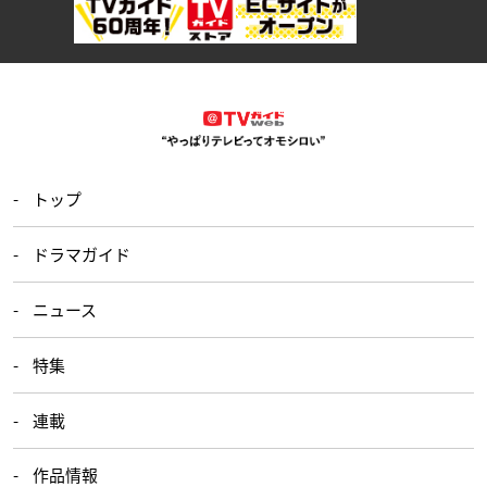
トップ
ドラマガイド
ニュース
特集
連載
作品情報