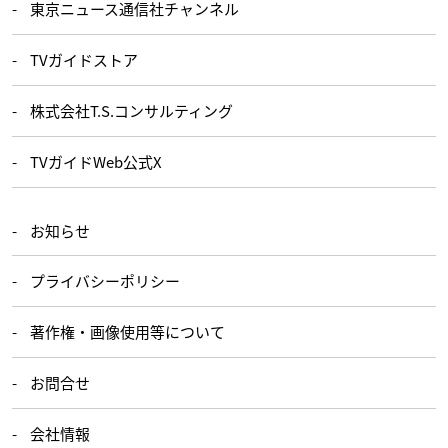
東京ニュース通信社チャンネル
TVガイドストア
株式会社T.S.コンサルティング
TVガイドWeb公式X
お知らせ
プライバシーポリシー
著作権・画像使用等について
お問合せ
会社情報