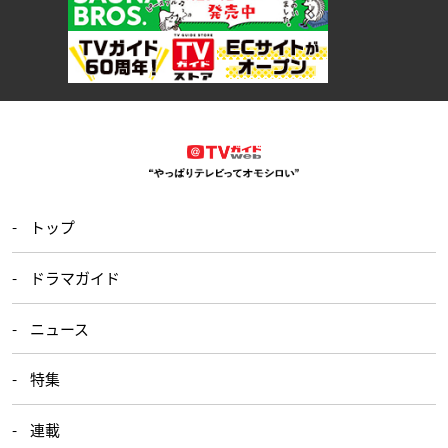
トップ
ドラマガイド
ニュース
特集
連載