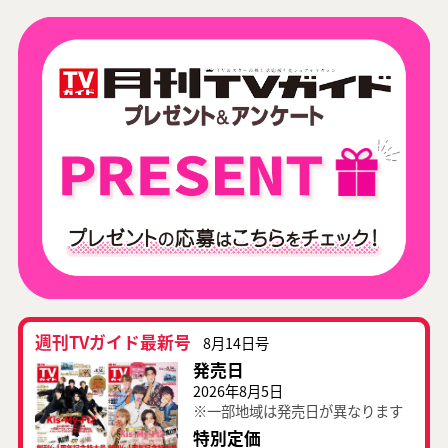
週刊TVガイド最新号
8月14日号
発売日
2026年8月5日
※一部地域は発売日が異なります
特別定価