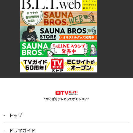
トップ
ドラマガイド