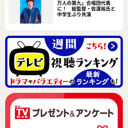
万人の第九」合唱団代表
に！ 総監督・佐渡裕氏と
中学生ぶり共演