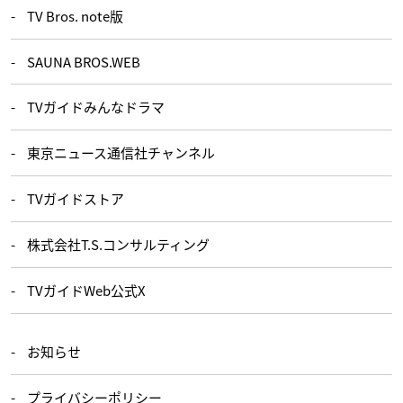
TV Bros. note版
SAUNA BROS.WEB
TVガイドみんなドラマ
東京ニュース通信社チャンネル
TVガイドストア
株式会社T.S.コンサルティング
TVガイドWeb公式X
お知らせ
プライバシーポリシー