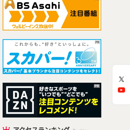
アクセスランキング