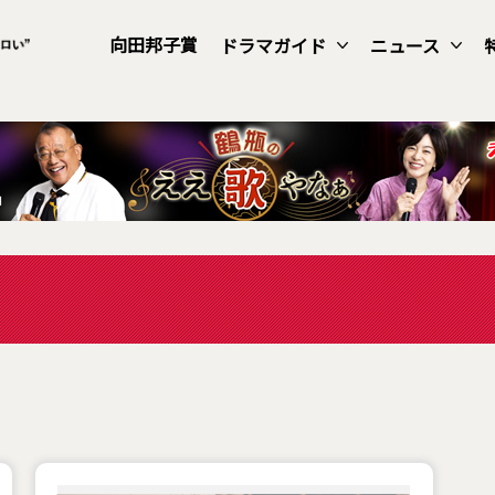
向田邦子賞
ドラマガイド
ニュース