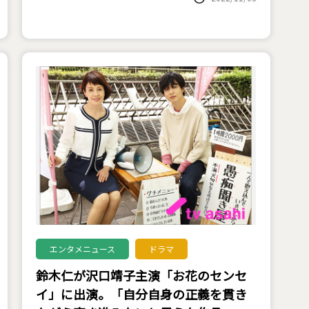
エンタメニュース
ドラマ
鈴木仁が沢口靖子主演「お花のセンセ
イ」に出演。「自分自身の正義を貫き