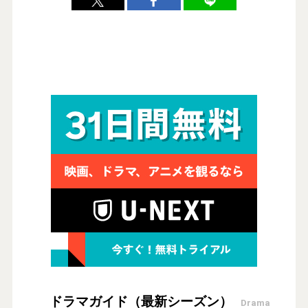
ドラマガイド（最新シーズン）
Drama