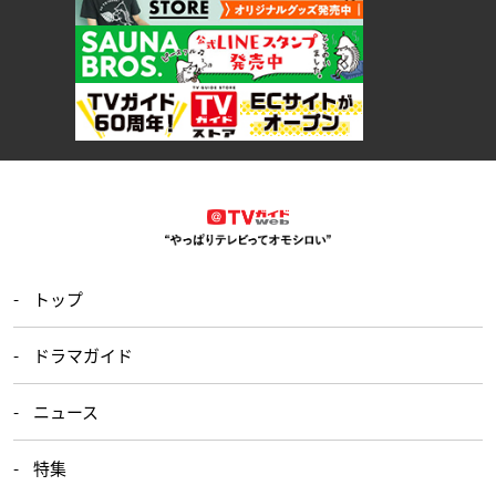
トップ
ドラマガイド
ニュース
特集