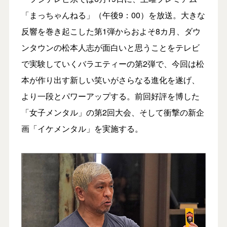
「まっちゃんねる」（午後9：00）を放送。大きな
反響を巻き起こした第1弾からおよそ8カ月、ダウ
ンタウンの松本人志が面白いと思うことをテレビ
で実験していくバラエティーの第2弾で、今回は松
本が作り出す新しい笑いがさらなる進化を遂げ、
より一段とパワーアップする。前回好評を博した
「女子メンタル」の第2回大会、そして衝撃の新企
画「イケメンタル」を実施する。