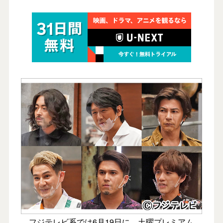
フジテレビ系では6月19日に、土曜プレミアム