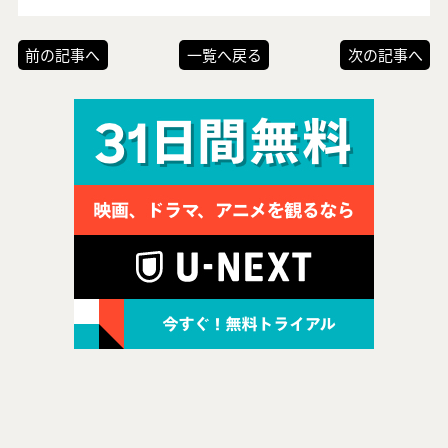
前の記事へ
一覧へ戻る
次の記事へ