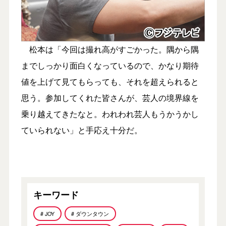
松本は「今回は撮れ高がすごかった。隅から隅
までしっかり面白くなっているので、かなり期待
値を上げて見てもらっても、それを超えられると
思う。参加してくれた皆さんが、芸人の境界線を
乗り越えてきたなと。われわれ芸人もうかうかし
ていられない」と手応え十分だ。
キーワード
# JOY
# ダウンタウン