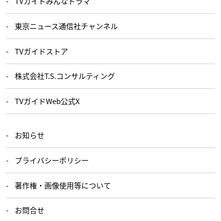
TVガイドみんなドラマ
東京ニュース通信社チャンネル
TVガイドストア
株式会社T.S.コンサルティング
TVガイドWeb公式X
お知らせ
プライバシーポリシー
著作権・画像使用等について
お問合せ