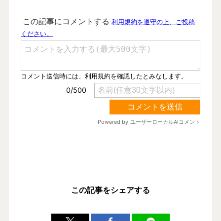
この記事をシェアする