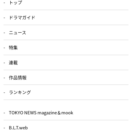
トップ
ドラマガイド
ニュース
特集
連載
作品情報
ランキング
TOKYO NEWS magazine＆mook
B.L.T.web