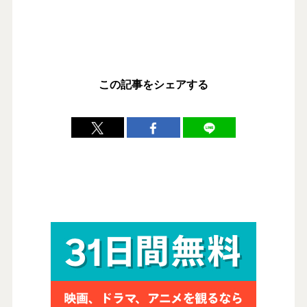
この記事をシェアする