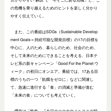
の危機を乗り越えるためのヒントを楽しく分かり
やすく伝えていく。
また、この番組はSDGs（Sustainable Develop
ment Goals＝持続可能な開発目標）の17の目標を
中心に、人のため、暮らしのため、社会のため、
そして未来のためにできることを考える、日本テ
レビ系の新キャンペーン「Good For the Planet ウ
ィーク」の初日にオンエア。番組では、17ある目
標のうちの一つ「飢餓をゼロに」などに関連し
て、急速に進行する「食」の消滅と準備が進む
「未来の食」についても考えていく。
櫻井は「昨年、『今日のコロナウイルスとの戦