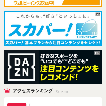
アクセスランキング
Ranking