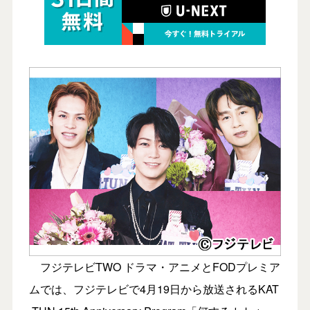
フジテレビTWO ドラマ・アニメとFODプレミア
ムでは、フジテレビで4月19日から放送されるKAT