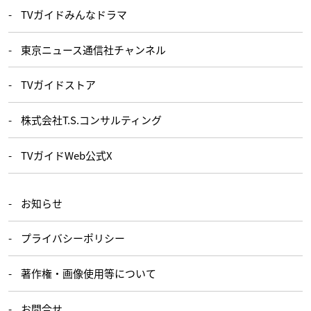
TVガイドみんなドラマ
東京ニュース通信社チャンネル
TVガイドストア
株式会社T.S.コンサルティング
TVガイドWeb公式X
お知らせ
プライバシーポリシー
著作権・画像使用等について
お問合せ