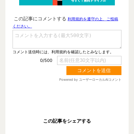
この記事をシェアする