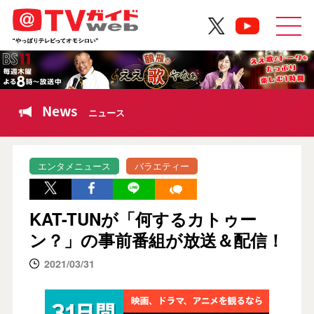
News
ニュース
エンタメニュース
バラエティー
KAT-TUNが「何するカトゥー
ン？」の事前番組が放送＆配信！
2021/03/31