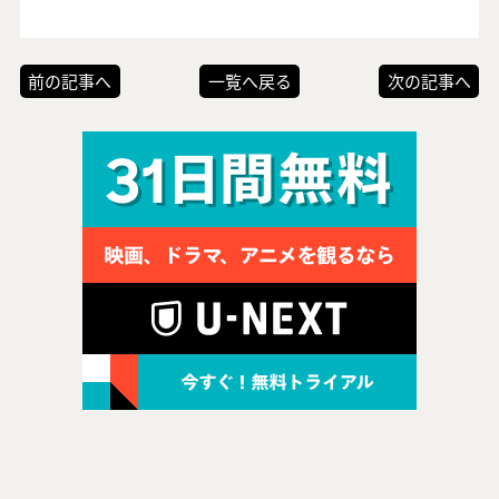
前の記事へ
一覧へ戻る
次の記事へ