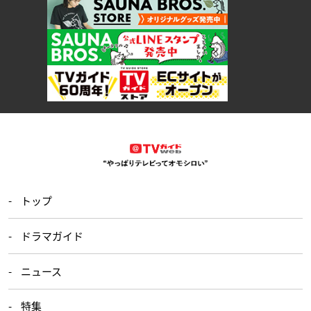
トップ
ドラマガイド
ニュース
特集