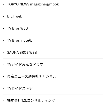
TOKYO NEWS magazine＆mook
B.L.T.web
TV Bros.WEB
TV Bros. note版
SAUNA BROS.WEB
TVガイドみんなドラマ
東京ニュース通信社チャンネル
TVガイドストア
株式会社T.S.コンサルティング