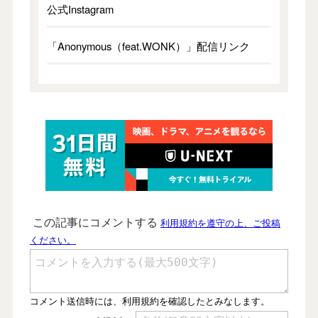
公式Instagram
「Anonymous（feat.WONK）」配信リンク