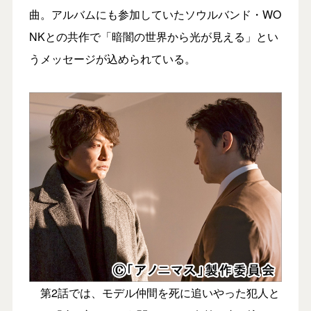
曲。アルバムにも参加していたソウルバンド・WO
NKとの共作で「暗闇の世界から光が見える」とい
うメッセージが込められている。
第2話では、モデル仲間を死に追いやった犯人と