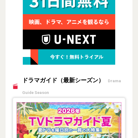
ドラマガイド（最新シーズン）
Drama
Guide Season
【2026年夏】TVドラマガイド