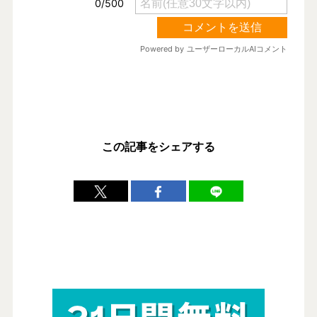
この記事をシェアする