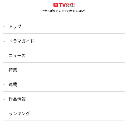
トップ
ドラマガイド
ニュース
特集
連載
作品情報
ランキング