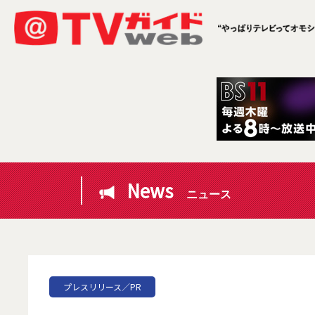
News
ニュース
プレスリリース／PR