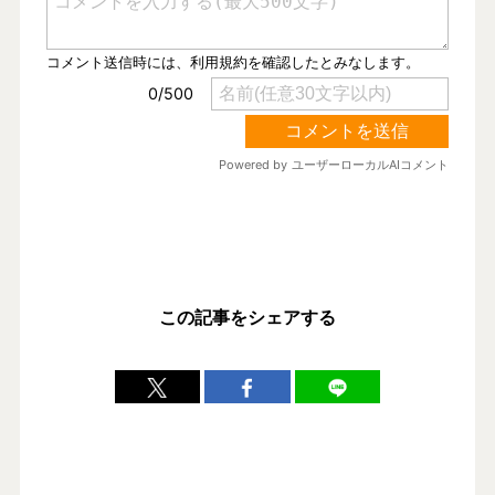
この記事をシェアする