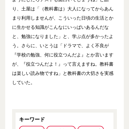
り、土屋は「（教科書は）大人になってからあん
まり利用しませんが、こういった日頃の生活とか
に生かせる知識がこんなにいっぱいあるんだな
と、勉強になりました」と、学ぶ点が多かったよ
う。さらに、いとうは「ドラマで、よく不良が
『学校の勉強、何に役立つんだよ』とか言います
が、『役立つんだよ！』って言えますね。教科書
は楽しい読み物ですね」と教科書の大切さを実感
していた。
キーワード