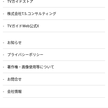
TVガイドストア
株式会社T.S.コンサルティング
TVガイドWeb公式X
お知らせ
プライバシーポリシー
著作権・画像使用等について
お問合せ
会社情報