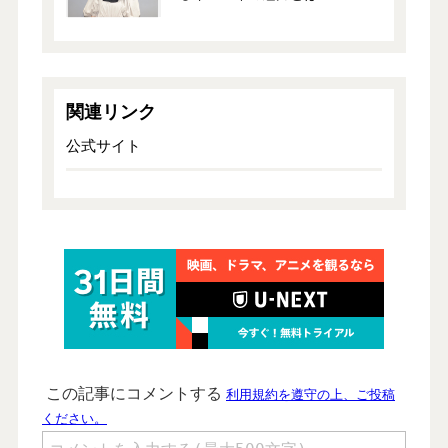
関連リンク
公式サイト