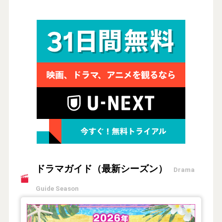
ドラマガイド（最新シーズン）
Drama
Guide Season
【2026年夏】TVドラマガイド