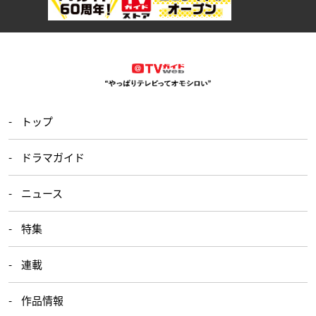
トップ
ドラマガイド
ニュース
特集
連載
作品情報