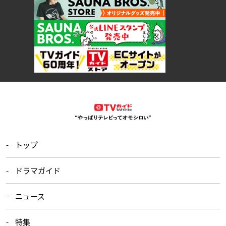
トップ
ドラマガイド
ニュース
特集