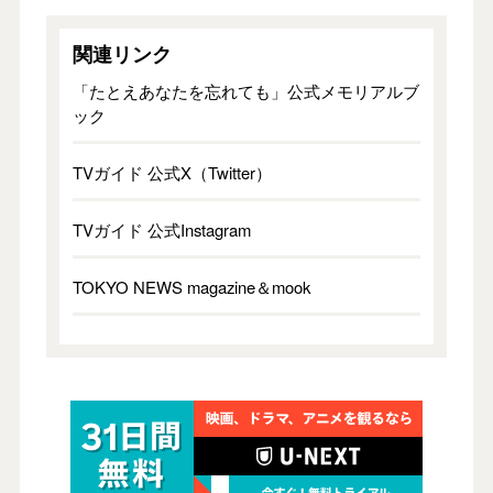
関連リンク
「たとえあなたを忘れても」公式メモリアルブ
ック
TVガイド 公式X（Twitter）
TVガイド 公式Instagram
TOKYO NEWS magazine＆mook