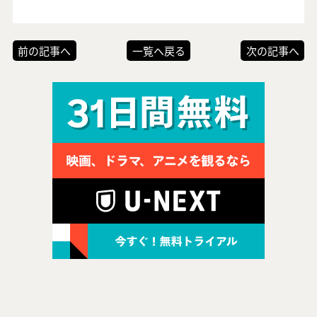
前の記事へ
一覧へ戻る
次の記事へ