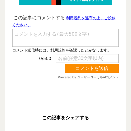
この記事をシェアする