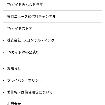
TVガイドみんなドラマ
東京ニュース通信社チャンネル
TVガイドストア
株式会社T.S.コンサルティング
TVガイドWeb公式X
お知らせ
プライバシーポリシー
著作権・画像使用等について
お問合せ