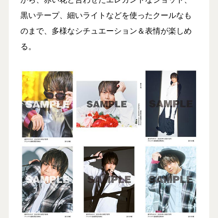
黒いテープ、細いライトなどを使ったクールなも
のまで、多様なシチュエーション＆表情が楽しめ
る。