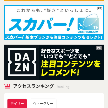
アクセスランキング
Ranking
デイリー
ウィークリー