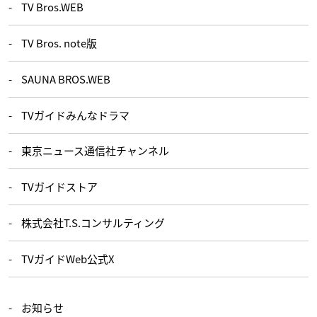
TV Bros.WEB
TV Bros. note版
SAUNA BROS.WEB
TVガイドみんなドラマ
東京ニュース通信社チャンネル
TVガイドストア
株式会社T.S.コンサルティング
TVガイドWeb公式X
お知らせ