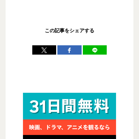
この記事をシェアする