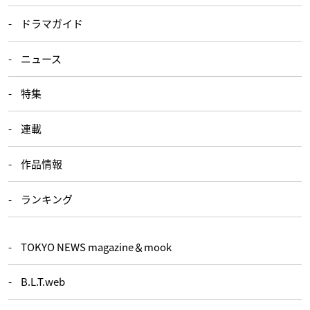
ドラマガイド
ニュース
特集
連載
作品情報
ランキング
TOKYO NEWS magazine＆mook
B.L.T.web