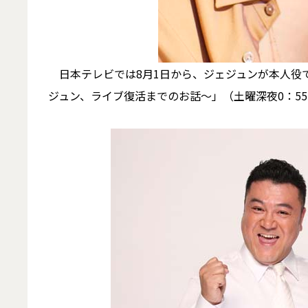
日本テレビでは8月1日から、ジェジュンが本人役
ジュン、ライブ復活までのお話～」（土曜深夜0：5