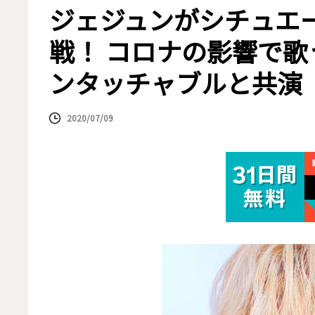
ジェジュンがシチュエ
戦！ コロナの影響で
ンタッチャブルと共演
2020/07/09