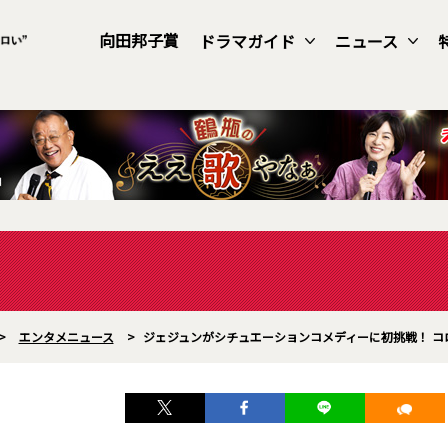
向田邦子賞
ドラマガイド
ニュース
>
エンタメニュース
>
ジェジュンがシチュエーションコメディーに初挑戦！ 