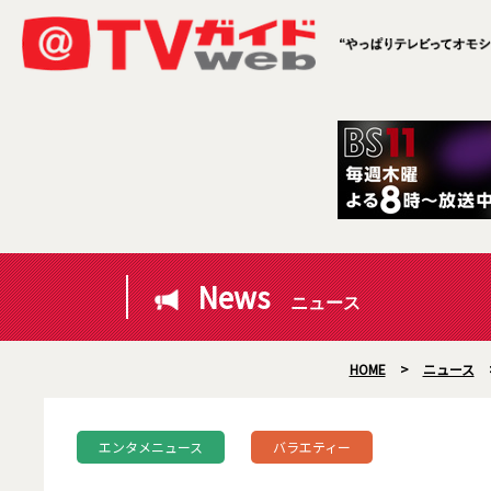
News
ニュース
HOME
>
ニュース
エンタメニュース
バラエティー