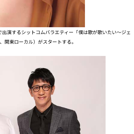
で出演するシットコムバラエティー「僕は歌が歌いたい～ジェ
5、関東ローカル）がスタートする。