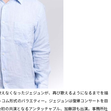
えなくなったジェジュンが、再び歌えるようになるまでを描
トコム形式のバラエティー。ジェジュンは復帰コンサートを目
後初の共演となるアンタッチャブル、加藤諒も出演。事務所社