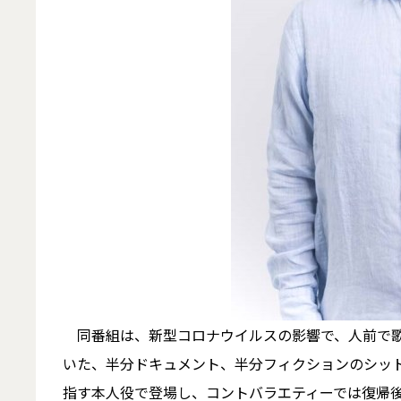
同番組は、新型コロナウイルスの影響で、人前で歌
いた、半分ドキュメント、半分フィクションのシッ
指す本人役で登場し、コントバラエティーでは復帰