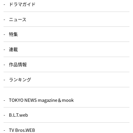
ドラマガイド
ニュース
特集
連載
作品情報
ランキング
TOKYO NEWS magazine＆mook
B.L.T.web
TV Bros.WEB