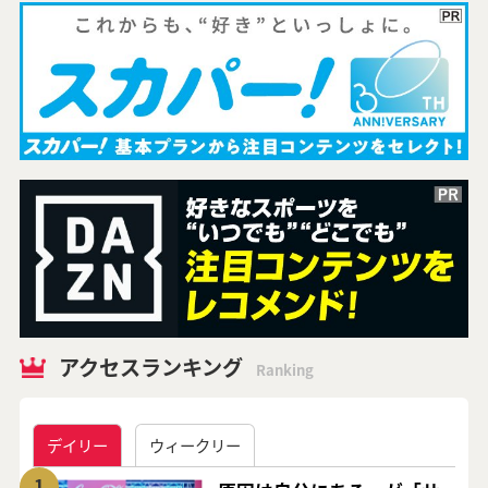
アクセスランキング
Ranking
デイリー
ウィークリー
1