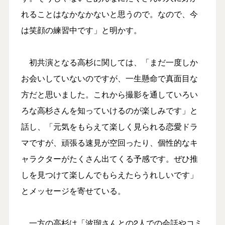
れることはなかなかないと思うので。なので、今
は笑顔の練習中です」と明かす。
初共演となる高杉に関しては、「まだ一度しか
お会いしていないのですが、一生懸命で真面目な
方だと思いました。これから撮影を通していろい
ろな高杉さんを知っていけるのが楽しみです」と
話し、「元気をもらえて楽しく見られる恋愛ドラ
マですが、頑張る速見が空回ったり、個性的なキ
ャラクターがたくさん出てくる予感です。ぜひ推
しを見つけて楽しんでもらえたらうれしいです」
とメッセージを寄せている。
一方の高杉は「波瑠さんとの2人での会話やコミ