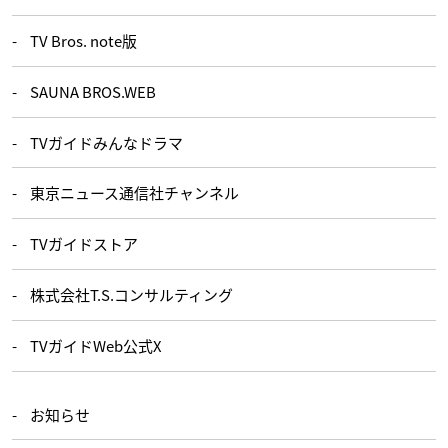
TV Bros. note版
SAUNA BROS.WEB
TVガイドみんなドラマ
東京ニュース通信社チャンネル
TVガイドストア
株式会社T.S.コンサルティング
TVガイドWeb公式X
お知らせ