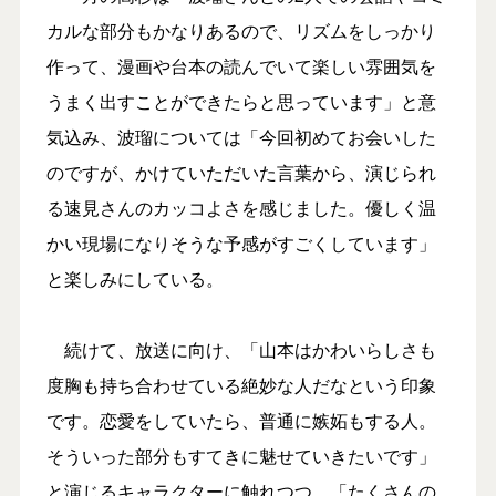
カルな部分もかなりあるので、リズムをしっかり
作って、漫画や台本の読んでいて楽しい雰囲気を
うまく出すことができたらと思っています」と意
気込み、波瑠については「今回初めてお会いした
のですが、かけていただいた言葉から、演じられ
る速見さんのカッコよさを感じました。優しく温
かい現場になりそうな予感がすごくしています」
と楽しみにしている。
続けて、放送に向け、「山本はかわいらしさも
度胸も持ち合わせている絶妙な人だなという印象
です。恋愛をしていたら、普通に嫉妬もする人。
そういった部分もすてきに魅せていきたいです」
と演じるキャラクターに触れつつ、「たくさんの