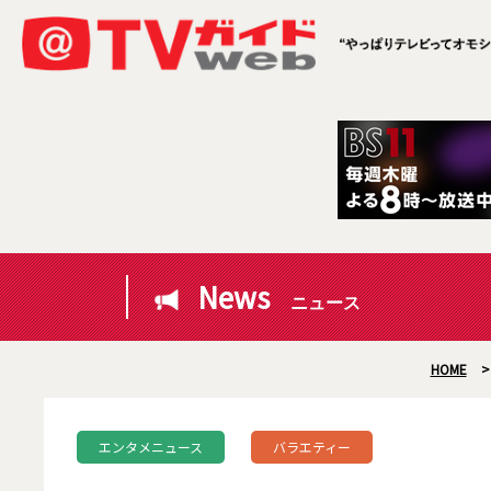
News
ニュース
HOME
エンタメニュース
バラエティー