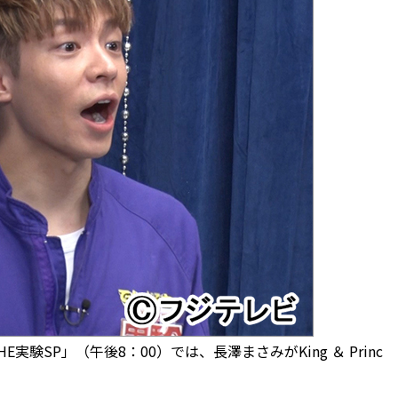
SP」（午後8：00）では、長澤まさみがKing ＆ Princ