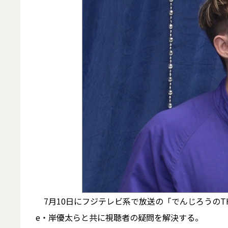
7月10日にフジテレビ系で放送の「でんじろうのTHE実験
e・岸優太らと共に視聴者の疑問を解決する。