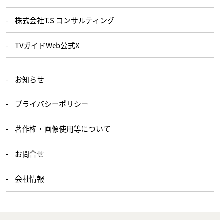
株式会社T.S.コンサルティング
TVガイドWeb公式X
お知らせ
プライバシーポリシー
著作権・画像使用等について
お問合せ
会社情報