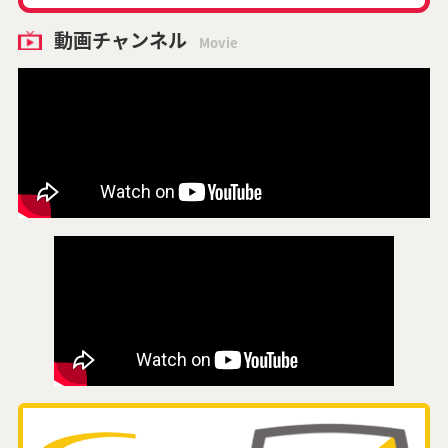
動画チャンネル
Movie