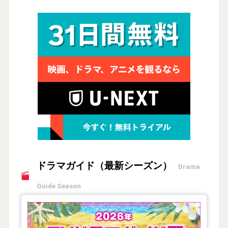
ドラマガイド（最新シーズン）
Drama
Guide Season
【2026年夏】TVドラマガイド