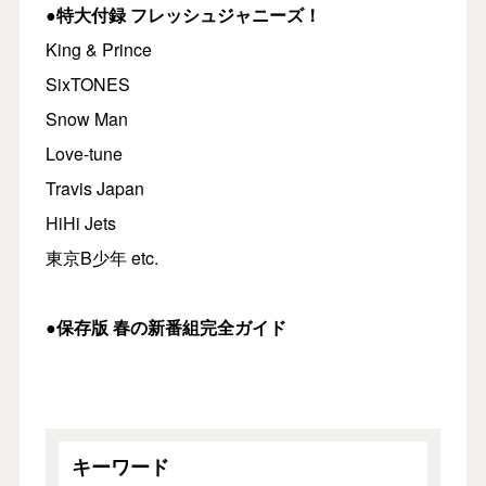
●特大付録 フレッシュジャニーズ！
King & Prince
SixTONES
Snow Man
Love-tune
Travis Japan
HiHi Jets
東京B少年 etc.
●保存版 春の新番組完全ガイド
キーワード