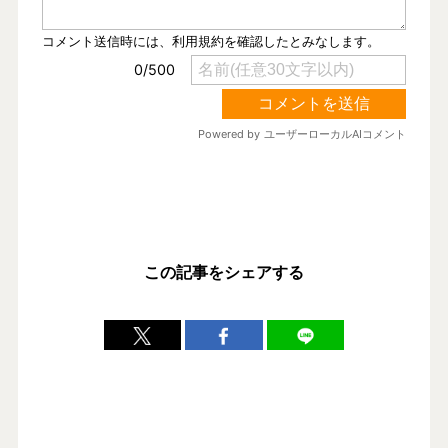
この記事をシェアする