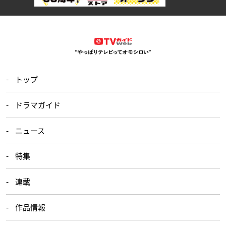
トップ
ドラマガイド
ニュース
特集
連載
作品情報