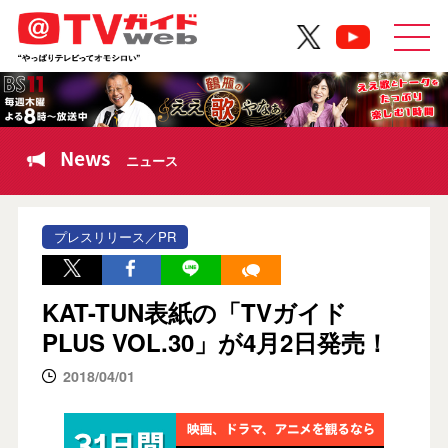
News
ニュース
プレスリリース／PR
KAT-TUN表紙の「TVガイド
PLUS VOL.30」が4月2日発売！
2018/04/01