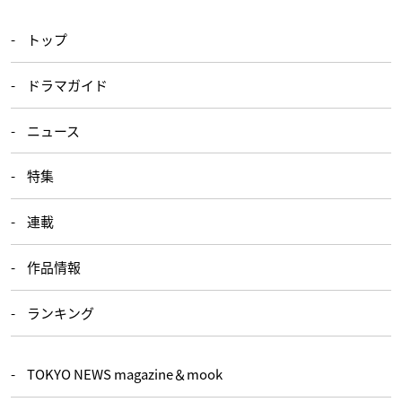
トップ
ドラマガイド
ニュース
特集
連載
作品情報
ランキング
TOKYO NEWS magazine＆mook