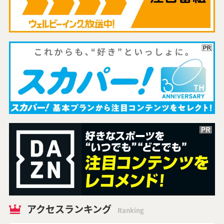
アクセスランキング
Ranking