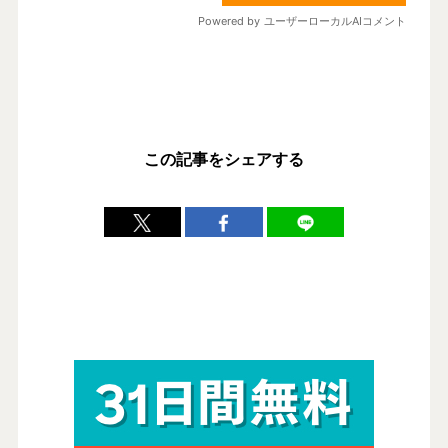
この記事をシェアする