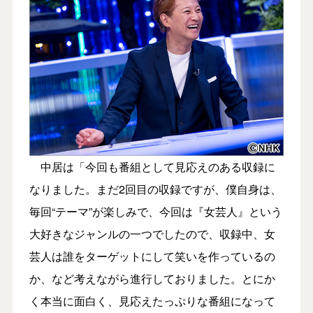
中居は「今回も番組として見応えのある収録に
なりました。まだ2回目の収録ですが、僕自身は、
毎回“テーマ”が楽しみで、今回は『女芸人』という
大好きなジャンルの一つでしたので、収録中、女
芸人は誰をターゲットにして笑いを作っているの
か、など考えながら進行しておりました。とにか
く本当に面白く、見応えたっぷりな番組になって