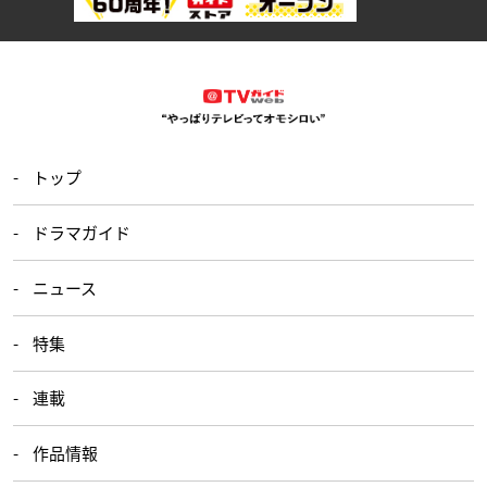
トップ
ドラマガイド
ニュース
特集
連載
作品情報