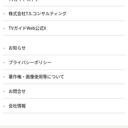
株式会社T.S.コンサルティング
TVガイドWeb公式X
お知らせ
プライバシーポリシー
著作権・画像使用等について
お問合せ
会社情報