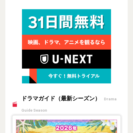
ドラマガイド（最新シーズン）
Drama
Guide Season
【2026年夏】TVドラマガイド