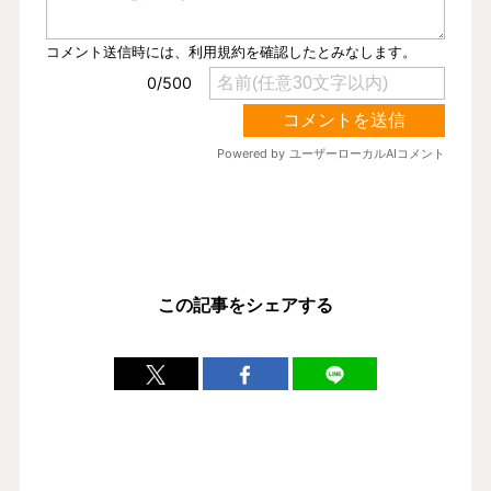
この記事をシェアする