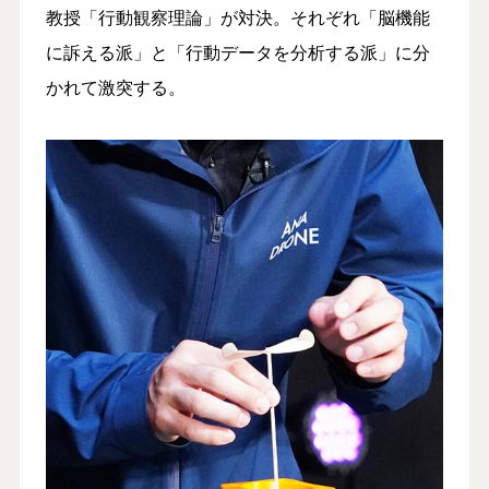
教授「行動観察理論」が対決。それぞれ「脳機能
に訴える派」と「行動データを分析する派」に分
かれて激突する。