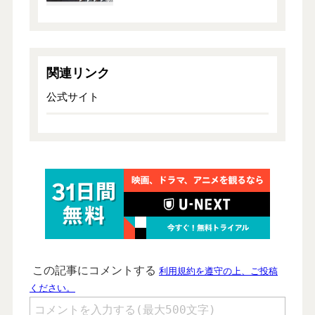
関連リンク
公式サイト