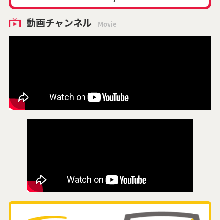
動画チャンネル
Movie