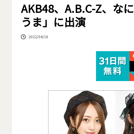
AKB48、A.B.C-Z
うま」に出演
2022/04/16