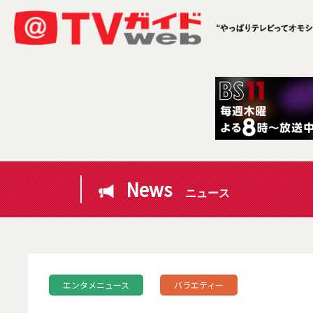
News
ニュース
エンタメニュース
バラエティー