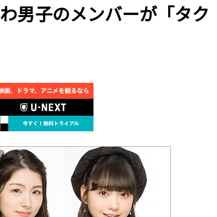
、なにわ男子のメンバーが「タク