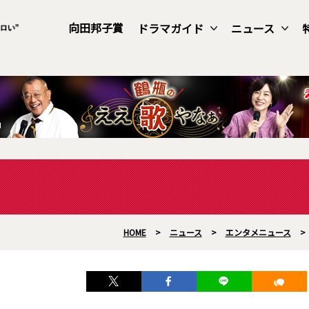
向田邦子賞
ドラマガイド
ニュース
HOME
>
ニュース
>
エンタメニュース
>