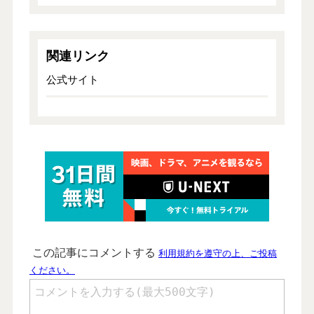
関連リンク
公式サイト