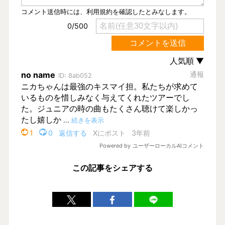
この記事をシェアする