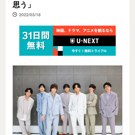
思う」
2022/03/18