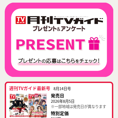
週刊TVガイド最新号
8月14日号
発売日
2026年8月5日
※一部地域は発売日が異なります
特別定価