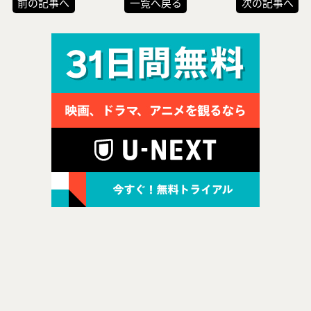
前の記事へ
一覧へ戻る
次の記事へ