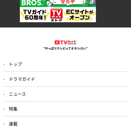
トップ
ドラマガイド
ニュース
特集
連載