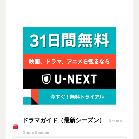
ドラマガイド（最新シーズン）
Drama
Guide Season