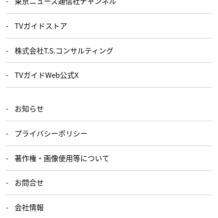
東京ニュース通信社チャンネル
TVガイドストア
株式会社T.S.コンサルティング
TVガイドWeb公式X
お知らせ
プライバシーポリシー
著作権・画像使用等について
お問合せ
会社情報