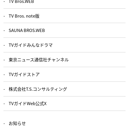
TV Bros.WEB
TV Bros. note版
SAUNA BROS.WEB
TVガイドみんなドラマ
東京ニュース通信社チャンネル
TVガイドストア
株式会社T.S.コンサルティング
TVガイドWeb公式X
お知らせ