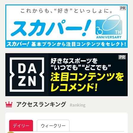
アクセスランキング
Ranking
デイリー
ウィークリー