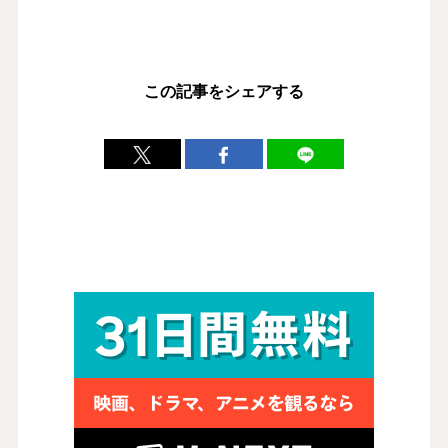
この記事をシェアする