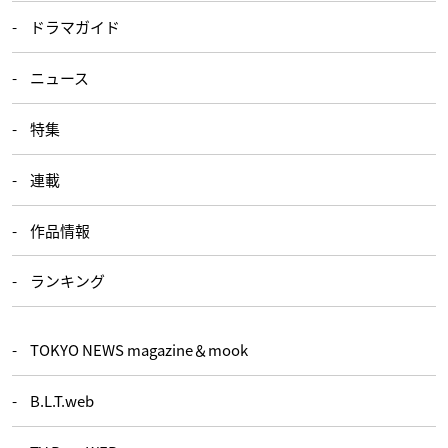
ドラマガイド
ニュース
特集
連載
作品情報
ランキング
TOKYO NEWS magazine＆mook
B.L.T.web