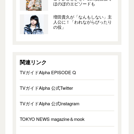
ほのぼのエピソードも
増田貴久が「なんもしない」主
人公に！「われながらぴったり
の役」
関連リンク
TVガイドAlpha EPISODE Q
TVガイドAlpha 公式Twitter
TVガイドAlpha 公式Instagram
TOKYO NEWS magazine＆mook