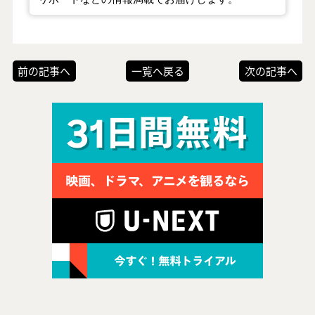
前の記事へ
一覧へ戻る
次の記事へ