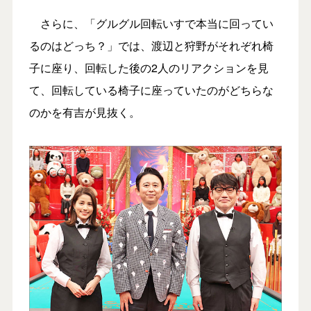
さらに、「グルグル回転いすで本当に回ってい
るのはどっち？」では、渡辺と狩野がそれぞれ椅
子に座り、回転した後の2人のリアクションを見
て、回転している椅子に座っていたのがどちらな
のかを有吉が見抜く。