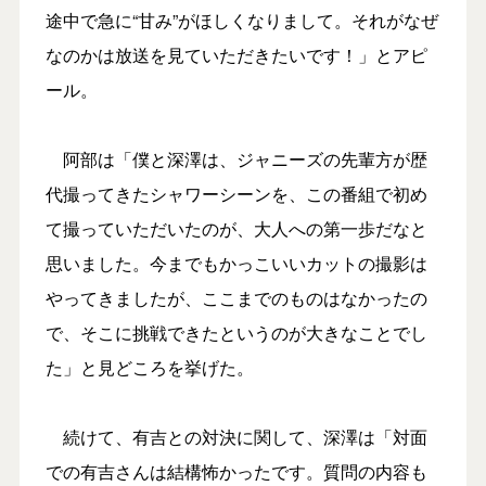
途中で急に“甘み”がほしくなりまして。それがなぜ
なのかは放送を見ていただきたいです！」とアピ
ール。
阿部は「僕と深澤は、ジャニーズの先輩方が歴
代撮ってきたシャワーシーンを、この番組で初め
て撮っていただいたのが、大人への第一歩だなと
思いました。今までもかっこいいカットの撮影は
やってきましたが、ここまでのものはなかったの
で、そこに挑戦できたというのが大きなことでし
た」と見どころを挙げた。
続けて、有吉との対決に関して、深澤は「対面
での有吉さんは結構怖かったです。質問の内容も