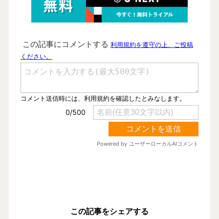
この記事をシェアする