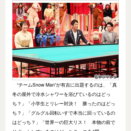
“チームSnow Man”が有吉に出題するのは、「真
冬の屋外で冷水シャワーを浴びているのはどっ
ち？」「小学生とリレー対決！ 勝ったのはどっ
ち？」「グルグル回転いすで本当に回っているの
はどっち？」「世界一の巨大リス！ 本物の前で