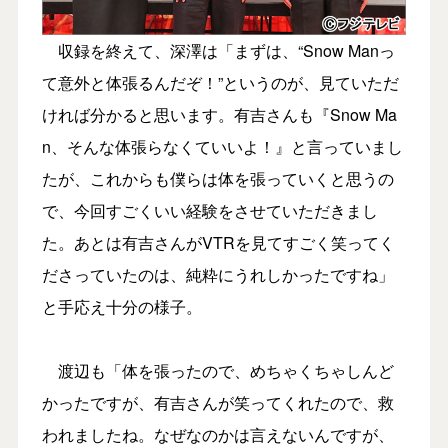
収録を終えて、深澤は「まずは、“Snow Manっ
て意外と体張るんだぞ！”というのが、見ていただ
ければ分かると思います。有吉さんも『Snow Ma
n、そんな体張らなくていいよ！』と言っていまし
たが、これからも僕らは体を張っていくと思うの
で、今回すごくいい経験をさせていただきまし
た。あとは有吉さんがVTRを見てすごく笑ってく
ださっていたのは、純粋にうれしかったですね」
と手応え十分の様子。
渡辺も「体を張ったので、めちゃくちゃしんど
かったですが、有吉さんが笑ってくれたので、救
われましたね。なぜなのかは言えないんですが、