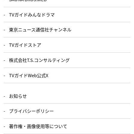
TVガイドみんなドラマ
東京ニュース通信社チャンネル
TVガイドストア
株式会社T.S.コンサルティング
TVガイドWeb公式X
お知らせ
プライバシーポリシー
著作権・画像使用等について