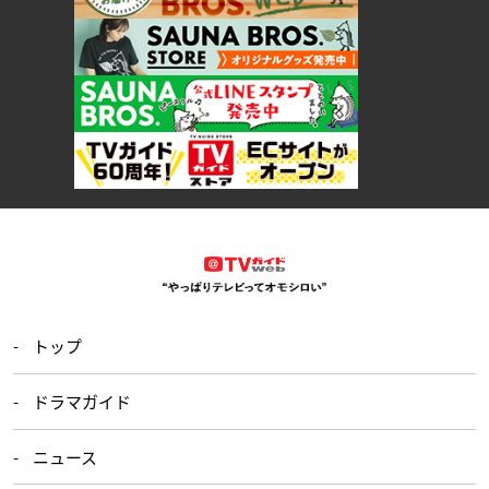
トップ
ドラマガイド
ニュース