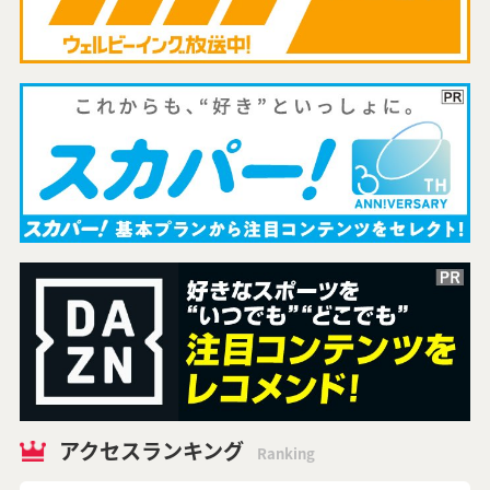
アクセスランキング
Ranking