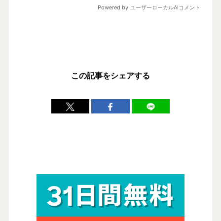
この記事をシェアする