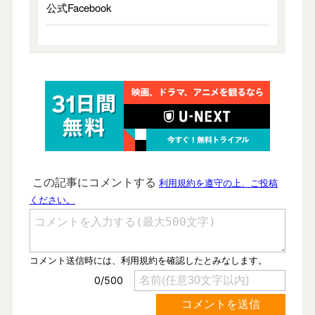
公式Facebook