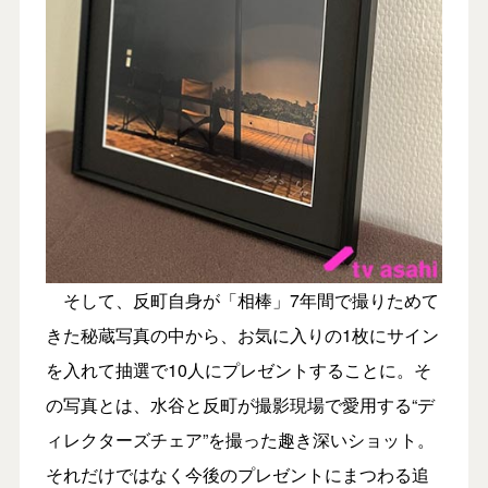
そして、反町自身が「相棒」7年間で撮りためて
きた秘蔵写真の中から、お気に入りの1枚にサイン
を入れて抽選で10人にプレゼントすることに。そ
の写真とは、水谷と反町が撮影現場で愛用する“デ
ィレクターズチェア”を撮った趣き深いショット。
それだけではなく今後のプレゼントにまつわる追