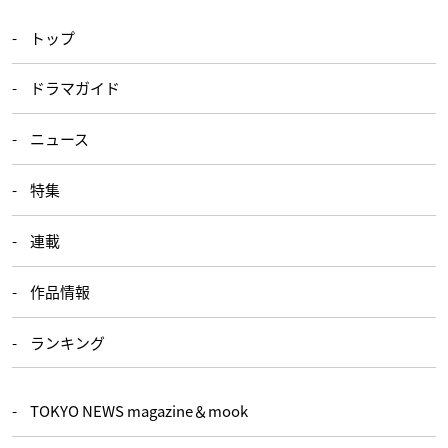
トップ
ドラマガイド
ニュース
特集
連載
作品情報
ランキング
TOKYO NEWS magazine＆mook