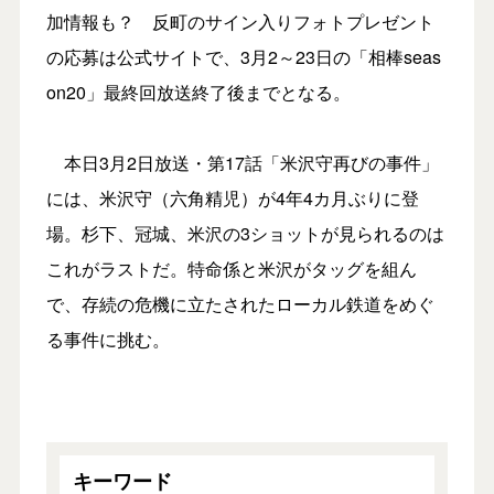
加情報も？ 反町のサイン入りフォトプレゼント
の応募は公式サイトで、3月2～23日の「相棒seas
on20」最終回放送終了後までとなる。
本日3月2日放送・第17話「米沢守再びの事件」
には、米沢守（六角精児）が4年4カ月ぶりに登
場。杉下、冠城、米沢の3ショットが見られるのは
これがラストだ。特命係と米沢がタッグを組ん
で、存続の危機に立たされたローカル鉄道をめぐ
る事件に挑む。
キーワード