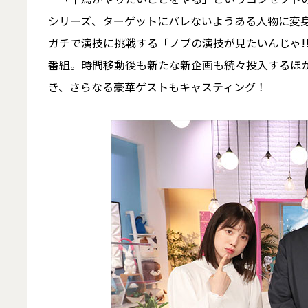
シリーズ、ターゲットにバレないようある人物に変
ガチで演技に挑戦する「ノブの演技が見たいんじゃ!
番組。時間移動後も新たな新企画も続々投入するほ
き、さらなる豪華ゲストもキャスティング！