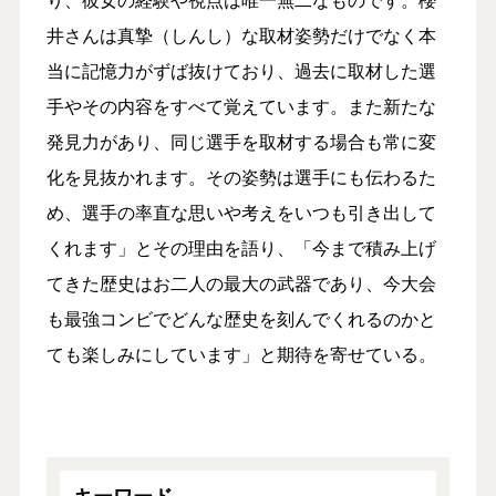
井さんは真摯（しんし）な取材姿勢だけでなく本
当に記憶力がずば抜けており、過去に取材した選
手やその内容をすべて覚えています。また新たな
発見力があり、同じ選手を取材する場合も常に変
化を見抜かれます。その姿勢は選手にも伝わるた
め、選手の率直な思いや考えをいつも引き出して
くれます」とその理由を語り、「今まで積み上げ
てきた歴史はお二人の最大の武器であり、今大会
も最強コンビでどんな歴史を刻んでくれるのかと
ても楽しみにしています」と期待を寄せている。
キーワード