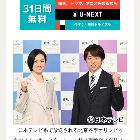
日本テレビ系で放送される北京冬季オリンピッ
クのメインキャスターを、トリノ五輪金メダリス