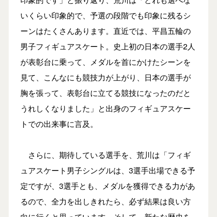
いくらい印象的で、予選の段階でも印象に残るシ
ーンはたくさんあります。直近では、平昌五輪の
男子フィギュアスケート。史上初の日本の選手2人
が表彰台に乗って、メダルを首にかけたシーンを
見て、こんなにも競技力が上がり、日本の選手が
胸を張って、表彰台に立てる競技になったのだと
うれしくなりました」と出身のフィギュアスケー
トでの出来事に言及。
さらに、期待している選手を、荒川は「フィギ
ュアスケート男子シングルは、3選手出場できる予
定ですが、3選手とも、メダルを獲得できる力があ
るので、全力を出しきれたら、必ず結果は良い方
向に行くと思っています。そして、新たな歴史を