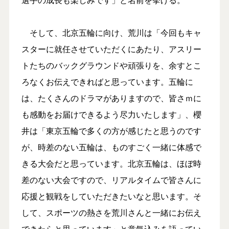
そして、北京五輪に向け、荒川は「今回もキャ
スターに就任させていただくにあたり、アスリー
トたちのバックグラウンドや頑張りを、余すとこ
ろなくお伝えできればと思っています。五輪に
は、たくさんのドラマがありますので、皆さｍに
も感動をお届けできるよう尽力いたします」、櫻
井は「東京五輪で多くの方が感じたと思うのです
が、時差のない五輪は、ものすごく一緒に体感で
きる大会だと思っています。北京五輪は、ほぼ時
差のない大会ですので、リアルタイムで皆さんに
応援と観戦をしていただきたいなと思います。そ
して、スポーツの熱さを荒川さんと一緒にお伝え
できたらと思っています」と意気込みを語ってい