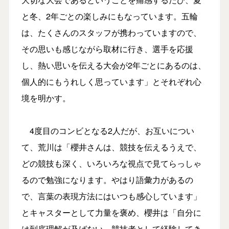
と冬、2年ごとの楽しみにもなっています。五輪
は、たくさんのスタッフが携わっていますので、
その思いも感じながら取材に行き、選手を応援
し、熱い思いを伝える大会が2年ごとにあるのは、
個人的にもうれしく思っています」とそれぞれ心
境を明かす。
4度目のコンビとなる2人だが、お互いについ
て、荒川は「櫻井さんは、競技を伝えるうえで、
どの競技も深く、いろいろな視点で見てらっしゃ
るので勉強になります。やはり語彙力があるの
で、言葉の表現方法にはいつも感心しています」
とキャスターとして力量を褒め、櫻井は「自分に
は到底理解が及ばない、競技者として経験してき