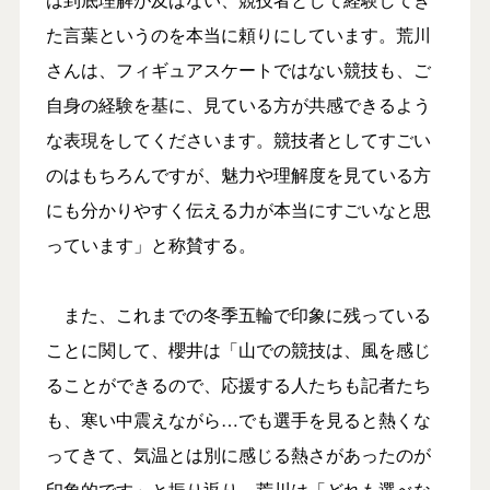
た言葉というのを本当に頼りにしています。荒川
さんは、フィギュアスケートではない競技も、ご
自身の経験を基に、見ている方が共感できるよう
な表現をしてくださいます。競技者としてすごい
のはもちろんですが、魅力や理解度を見ている方
にも分かりやすく伝える力が本当にすごいなと思
っています」と称賛する。
また、これまでの冬季五輪で印象に残っている
ことに関して、櫻井は「山での競技は、風を感じ
ることができるので、応援する人たちも記者たち
も、寒い中震えながら…でも選手を見ると熱くな
ってきて、気温とは別に感じる熱さがあったのが
印象的です」と振り返り、荒川は「どれも選べな