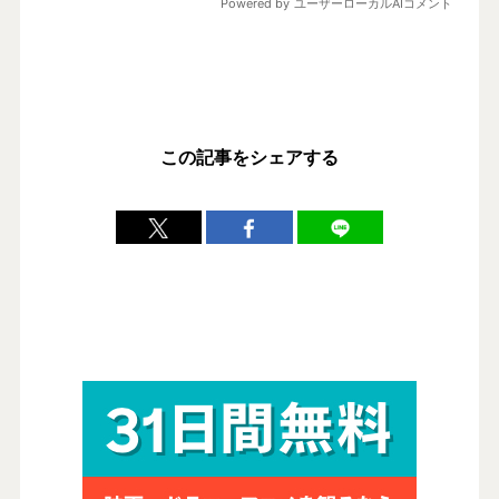
この記事をシェアする