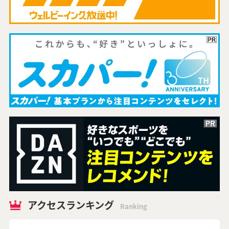
アクセスランキング
Ranking