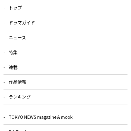
トップ
ドラマガイド
ニュース
特集
連載
作品情報
ランキング
TOKYO NEWS magazine＆mook