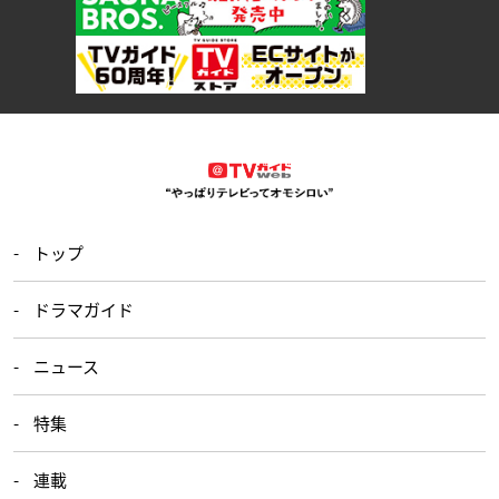
トップ
ドラマガイド
ニュース
特集
連載