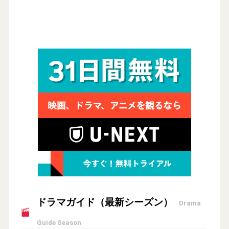
ドラマガイド（最新シーズン）
Drama
Guide Season