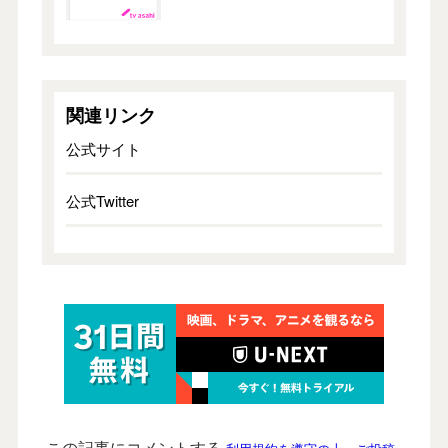
関連リンク
公式サイト
公式Twitter