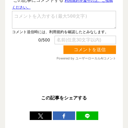
この記事をシェアする