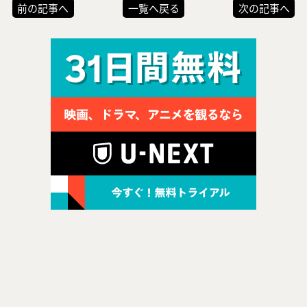
前の記事へ
一覧へ戻る
次の記事へ