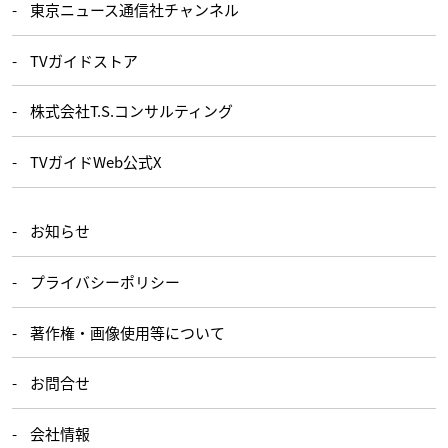
東京ニュース通信社チャンネル
TVガイドストア
株式会社T.S.コンサルティング
TVガイドWeb公式X
お知らせ
プライバシーポリシー
著作権・画像使用等について
お問合せ
会社情報