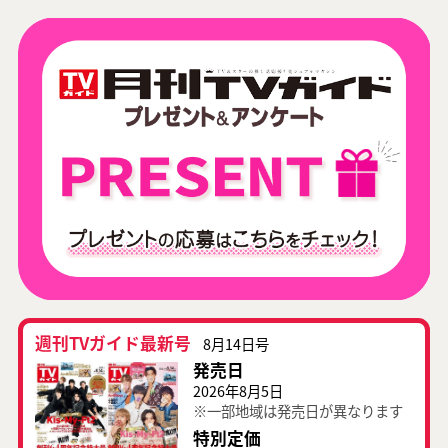
週刊TVガイド最新号
8月14日号
発売日
2026年8月5日
※一部地域は発売日が異なります
特別定価