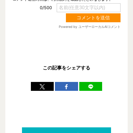
この記事をシェアする