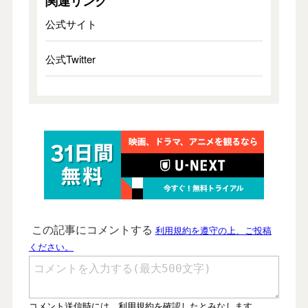
関連リンク
公式サイト
公式Twitter