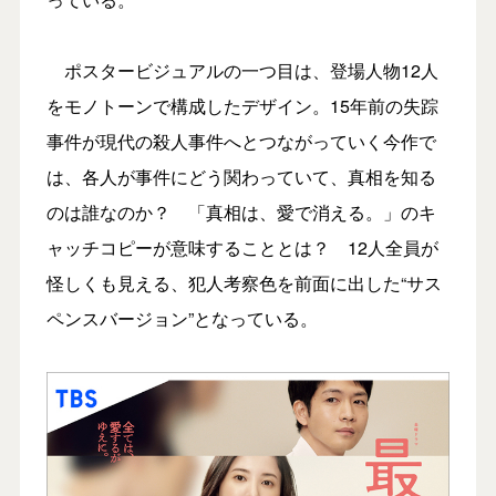
ポスタービジュアルの一つ目は、登場人物12人
をモノトーンで構成したデザイン。15年前の失踪
事件が現代の殺人事件へとつながっていく今作で
は、各人が事件にどう関わっていて、真相を知る
のは誰なのか？ 「真相は、愛で消える。」のキ
ャッチコピーが意味することとは？ 12人全員が
怪しくも見える、犯人考察色を前面に出した“サス
ペンスバージョン”となっている。