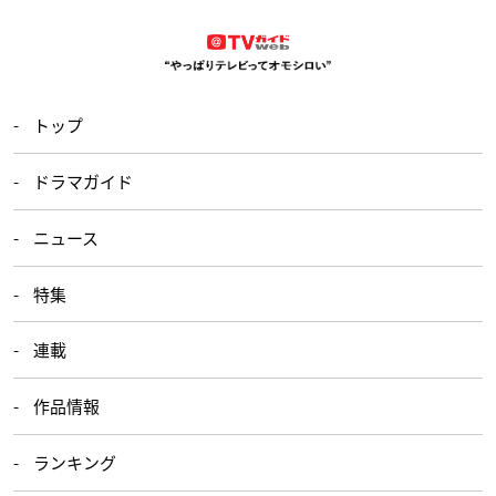
トップ
ドラマガイド
ニュース
特集
連載
作品情報
ランキング