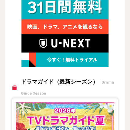
ドラマガイド（最新シーズン）
Drama
Guide Season
【2026年夏】TVドラマガイド