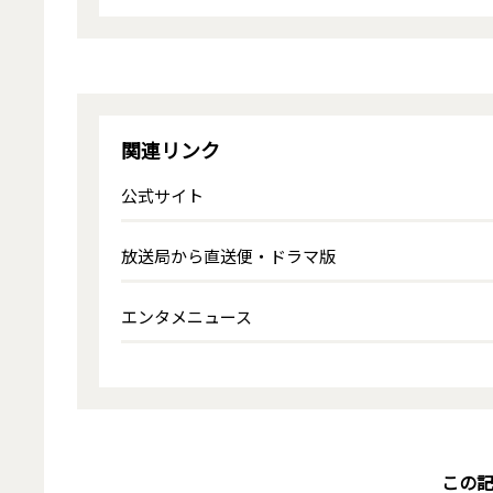
関連リンク
公式サイト
放送局から直送便・ドラマ版
エンタメニュース
この