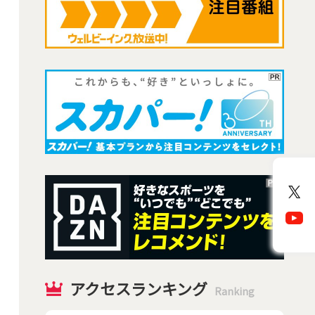
アクセスランキング
Ranking