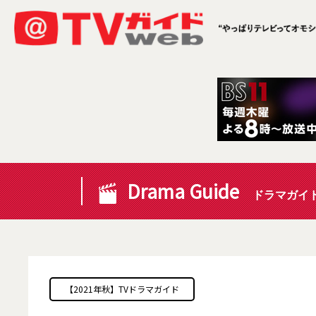
Drama Guide
ドラマガイ
【2021年秋】TVドラマガイド