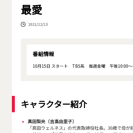
最愛
2021/12/13
番組情報
10月15日 スタート TBS系 毎週金曜 午後10:00～午
キャラクター紹介
真田梨央（吉高由里子）
「真田ウェルネス」の代表取締役社長。30歳で母が