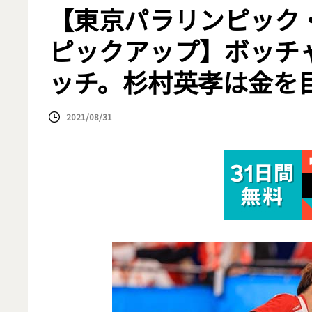
【東京パラリンピック
ピックアップ】ボッチ
ッチ。杉村英孝は金を
2021/08/31