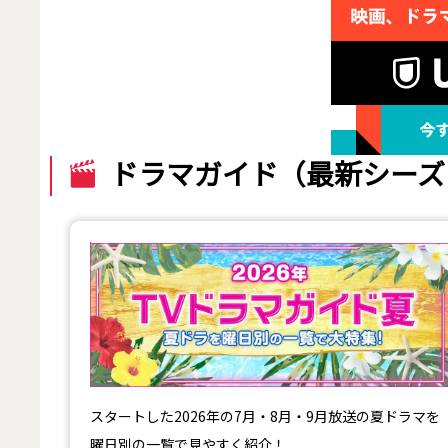
ドラマガイド（最新シーズ
【2026年夏】TVドラマガイド
スタートした2026年の7月・8月・9月放送の夏ドラマを
曜日別の一覧で見やすく紹介！