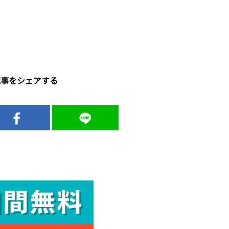
記事をシェアする