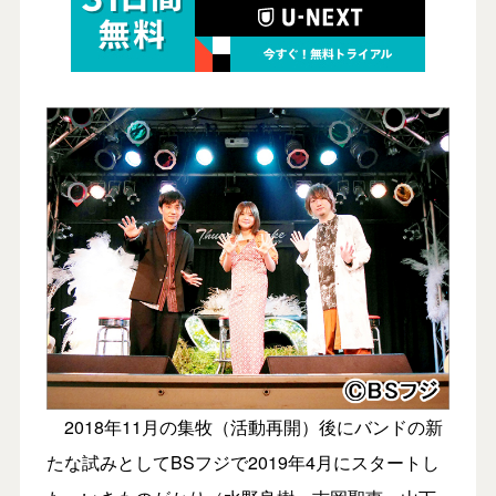
2018年11月の集牧（活動再開）後にバンドの新
たな試みとしてBSフジで2019年4月にスタートし