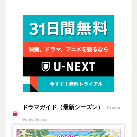
ドラマガイド（最新シーズン）
Drama
Guide Season
【2026年夏】TVドラマガイド