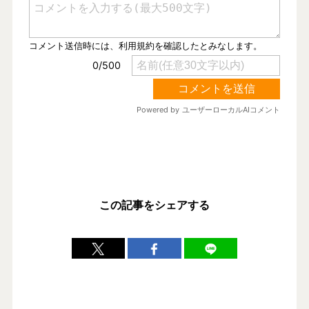
この記事をシェアする