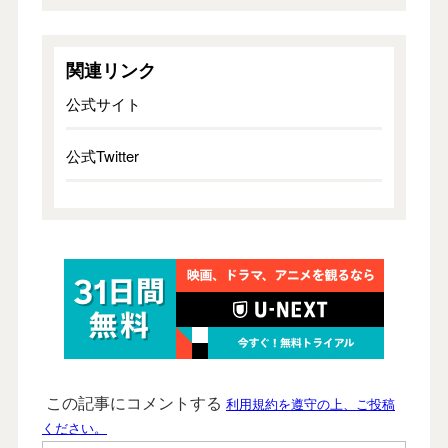
関連リンク
公式サイト
公式Twitter