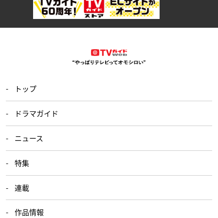
トップ
ドラマガイド
ニュース
特集
連載
作品情報