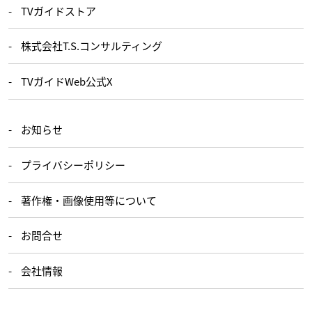
TVガイドストア
株式会社T.S.コンサルティング
TVガイドWeb公式X
お知らせ
プライバシーポリシー
著作権・画像使用等について
お問合せ
会社情報