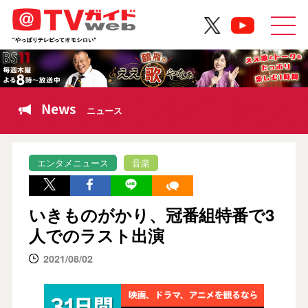
News
ニュース
エンタメニュース
音楽
いきものがかり、冠番組特番で3
人でのラスト出演
2021/08/02