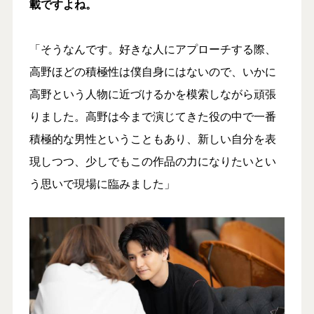
載ですよね。
「そうなんです。好きな人にアプローチする際、
高野ほどの積極性は僕自身にはないので、いかに
高野という人物に近づけるかを模索しながら頑張
りました。高野は今まで演じてきた役の中で一番
積極的な男性ということもあり、新しい自分を表
現しつつ、少しでもこの作品の力になりたいとい
う思いで現場に臨みました」