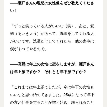
――瀬戸さんの理想の女性像をぜひ教えてくださ
い！
「ずっと笑っている人がいいな（笑）。あと、愛
嬌（あいきょう）があって、洗濯をしてくれる人
がいいです。洗濯だけしてくれたら、他の家事は
僕がすべてやるので」
――高野は年上の女性に恋をしますが、瀬戸さん
は年上派ですか？ それとも年下派ですか？
「これまでは年上派でしたが、今は年下の女性も
いいなと思い始めてきました。25歳になって年下
の方と仕事をすることが増え始め、頼られること