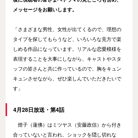
メッセージをお願いします。
「さまざまな男性、女性が出てくるので、理想の
タイプを探してもらうなど、いろいろな見方で楽
しめる作品になっています。リアルな恋愛模様を
表現することを大事にしながら、キャストやスタ
ッフの皆さんと共に作っているので、胸をキュン
キュンさせながら、ぜひ楽しんでいただきたいで
す」
4月28日放送・第4話
燈子（蓮佛）はミツヤス（安藤政信）から付き
合っていないと言われ、ショックを隠し切れな