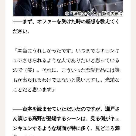
――まず、オファーを受けた時の感想を教えてく
ださい。
「本当にうれしかったです。いつまでもキュンキ
ュンさせられるような人でありたいと思っている
ので（笑）。それに、こういった恋愛作品には誰
もが出られるわけではないと思いますし、光栄な
ことだと思います」
――台本を読ませていただいたのですが、瀬戸さ
ん演じる高野が登場するシーンは、見る側がキュ
ンキュンするような場面が特に多く、見どころ満