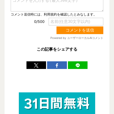
この記事をシェアする