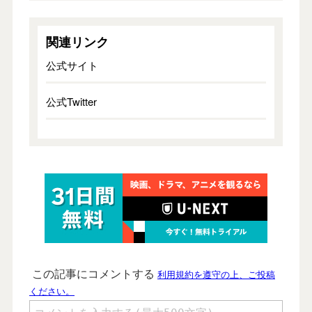
関連リンク
公式サイト
公式Twitter