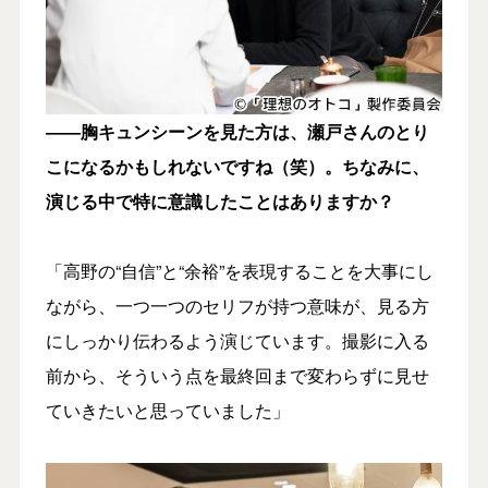
――胸キュンシーンを見た方は、瀬戸さんのとり
こになるかもしれないですね（笑）。ちなみに、
演じる中で特に意識したことはありますか？
「高野の“自信”と“余裕”を表現することを大事にし
ながら、一つ一つのセリフが持つ意味が、見る方
にしっかり伝わるよう演じています。撮影に入る
前から、そういう点を最終回まで変わらずに見せ
ていきたいと思っていました」