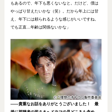
もあるので、年下も悪くないなと。だけど、僕は
やっぱり甘えたいかな（笑）。だから年上には甘
え、年下には頼られるような感じがいいですね。
でも正直…年齢は関係ないかな」
――貴重なお話をありがとうございました！ 最
後に視聴者の皆さまへドラマの見どころも含め、