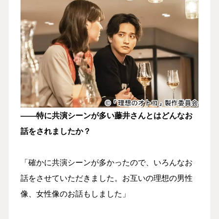
――特に共演シーンが多い藤井さんとはどんなお
話をされましたか？
「確かに共演シーンが多かったので、いろんなお
話をさせていただきました。お互いの理想の男性
像、女性像のお話もしました」