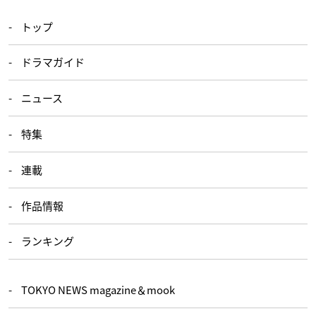
トップ
ドラマガイド
ニュース
特集
連載
作品情報
ランキング
TOKYO NEWS magazine＆mook