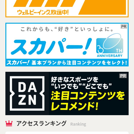
アクセスランキング
Ranking