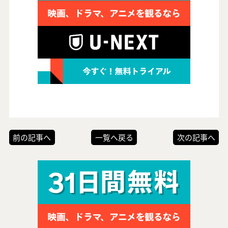
前の記事へ
一覧へ戻る
次の記事へ