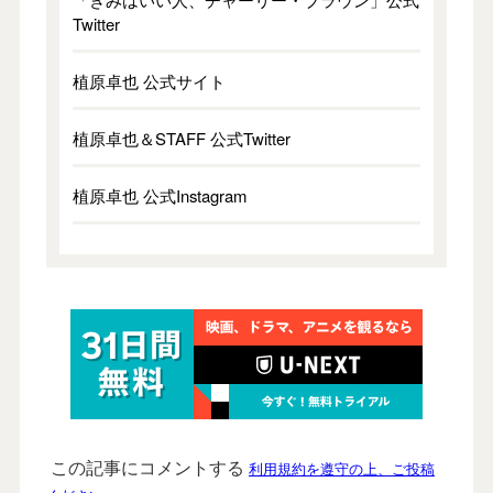
Twitter
植原卓也 公式サイト
植原卓也＆STAFF 公式Twitter
植原卓也 公式Instagram