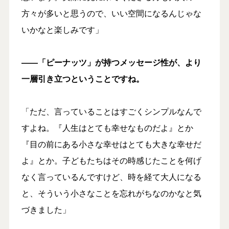
方々が多いと思うので、いい空間になるんじゃな
いかなと楽しみです」
――「ピーナッツ」が持つメッセージ性が、より
一層引き立つということですね。
「ただ、言っていることはすごくシンプルなんで
すよね。『人生はとても幸せなものだよ』とか
『目の前にある小さな幸せはとても大きな幸せだ
よ』とか。子どもたちはその時感じたことを何げ
なく言っているんですけど、時を経て大人になる
と、そういう小さなことを忘れがちなのかなと気
づきました」