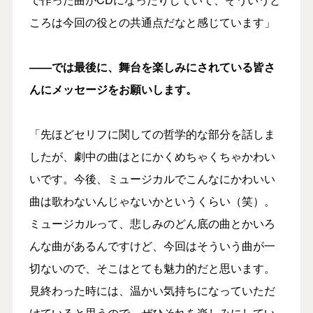
ころは今回の役との共通点だなと感じています」
――では最後に、舞台を楽しみにされている皆さ
んにメッセージをお願いします。
「先ほどセリフに関しての哲学的な部分を話しま
したが、劇中の曲はとにかくめちゃくちゃかわい
いです。今後、ミュージカルでこんなにかわいい
曲は歌わないんじゃないかというくらい（笑）。
ミュージカルって、悲しみのどん底の曲とかいろ
んな曲があるんですけど、今回はそういう曲が一
切ないので、そこはとても魅力的だと思います。
見終わった時には、温かい気持ちになっていただ
けていると思うので、ぜひそれを楽しみにしてい