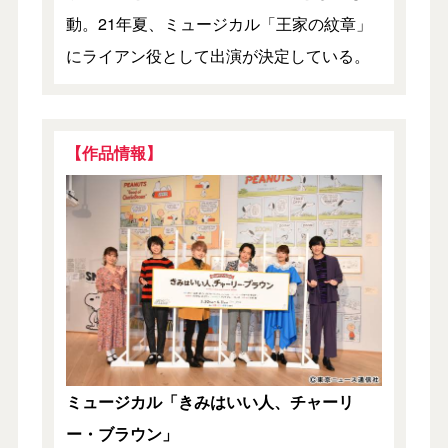
動。21年夏、ミュージカル「王家の紋章」
にライアン役として出演が決定している。
【作品情報】
ミュージカル「きみはいい人、チャーリ
ー・ブラウン」