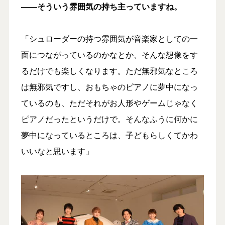
――そういう雰囲気の持ち主っていますね。
「シュローダーの持つ雰囲気が音楽家としての一
面につながっているのかなとか、そんな想像をす
るだけでも楽しくなります。ただ無邪気なところ
は無邪気ですし、おもちゃのピアノに夢中になっ
ているのも、ただそれがお人形やゲームじゃなく
ピアノだったというだけで。そんなふうに何かに
夢中になっているところは、子どもらしくてかわ
いいなと思います」