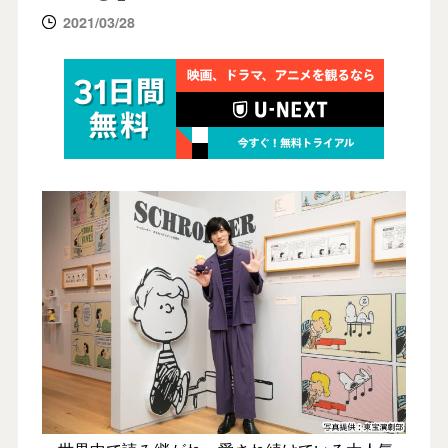
2021/03/28