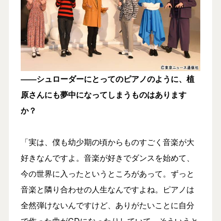
――シュローダーにとってのピアノのように、植
原さんにも夢中になってしまうものはあります
か？
「実は、僕も幼少期の頃からものすごく音楽が大
好きなんですよ。音楽が好きでダンスを始めて、
今の世界に入ったというところがあって。ずっと
音楽と隣り合わせの人生なんですよね。ピアノは
全然弾けないんですけど、ありがたいことに自分
で作った曲がCDになったりしていて、そういうと