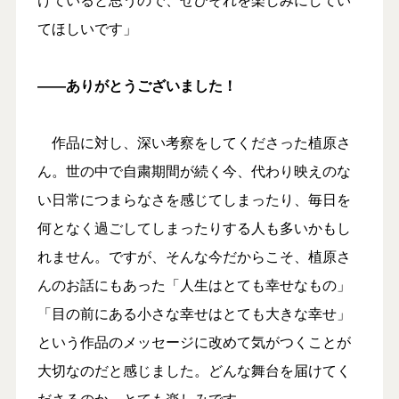
てほしいです」
――ありがとうございました！
作品に対し、深い考察をしてくださった植原さ
ん。世の中で自粛期間が続く今、代わり映えのな
い日常につまらなさを感じてしまったり、毎日を
何となく過ごしてしまったりする人も多いかもし
れません。ですが、そんな今だからこそ、植原さ
んのお話にもあった「人生はとても幸せなもの」
「目の前にある小さな幸せはとても大きな幸せ」
という作品のメッセージに改めて気がつくことが
大切なのだと感じました。どんな舞台を届けてく
ださるのか、とても楽しみです。