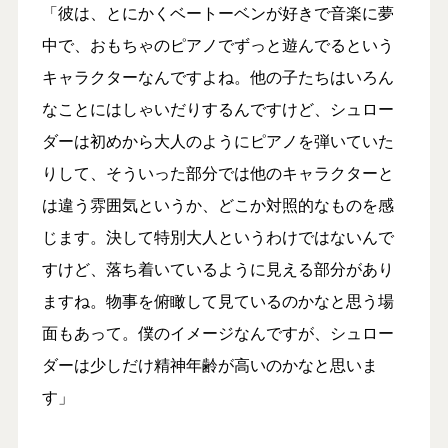
「彼は、とにかくベートーベンが好きで音楽に夢
中で、おもちゃのピアノでずっと遊んでるという
キャラクターなんですよね。他の子たちはいろん
なことにはしゃいだりするんですけど、シュロー
ダーは初めから大人のようにピアノを弾いていた
りして、そういった部分では他のキャラクターと
は違う雰囲気というか、どこか対照的なものを感
じます。決して特別大人というわけではないんで
すけど、落ち着いているように見える部分があり
ますね。物事を俯瞰して見ているのかなと思う場
面もあって。僕のイメージなんですが、シュロー
ダーは少しだけ精神年齢が高いのかなと思いま
す」