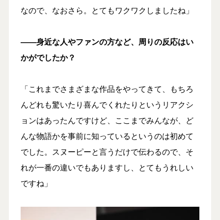
なので、なおさら。とてもワクワクしましたね」
――身近な人やファンの方など、周りの反応はい
かがでしたか？
「これまでさまざまな作品をやってきて、もちろ
んどれも驚いたり喜んでくれたりというリアクシ
ョンはあったんですけど、ここまでみんなが、ど
んな物語かを事前に知っているというのは初めて
でした。スヌーピーと言うだけで伝わるので、そ
れが一番の違いでもありますし、とてもうれしい
ですね」