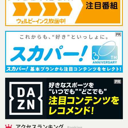
アクセスランキング
Ranking