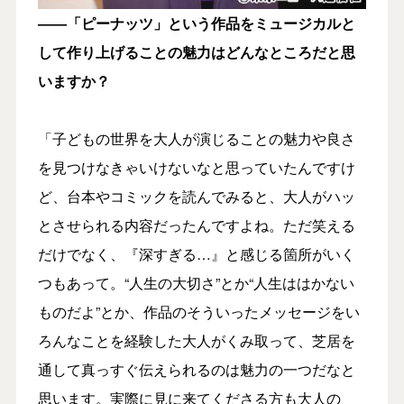
――「ピーナッツ」という作品をミュージカルと
して作り上げることの魅力はどんなところだと思
いますか？
「子どもの世界を大人が演じることの魅力や良さ
を見つけなきゃいけないなと思っていたんですけ
ど、台本やコミックを読んでみると、大人がハッ
とさせられる内容だったんですよね。ただ笑える
だけでなく、『深すぎる…』と感じる箇所がいく
つもあって。“人生の大切さ”とか“人生ははかない
ものだよ”とか、作品のそういったメッセージをい
ろんなことを経験した大人がくみ取って、芝居を
通して真っすぐ伝えられるのは魅力の一つだなと
思います。実際に見に来てくださる方も大人の