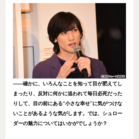
――確かに、いろんなことを知って目が肥えてし
まったり、反対に何かに追われて毎日必死だった
りして、目の前にある“小さな幸せ”に気がつけな
いことがあるような気がします。では、シュロー
ダーの魅力についてはいかがでしょうか？