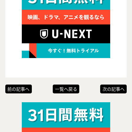
前の記事へ
一覧へ戻る
次の記事へ