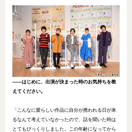
――はじめに、出演が決まった時のお気持ちを教
えてください。
「こんなに愛らしい作品に自分が携われる日が来
るなんて考えていなかったので、話を聞いた時は
とてもびっくりしました。この年齢になってから