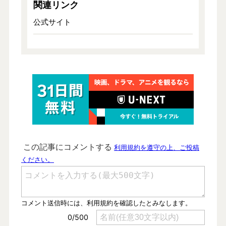
関連リンク
公式サイト