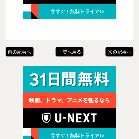
前の記事へ
一覧へ戻る
次の記事へ