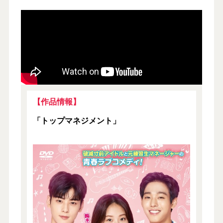
【作品情報】
「トップマネジメント」