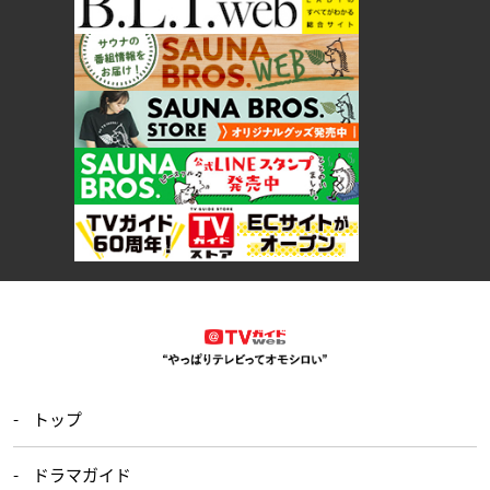
トップ
ドラマガイド