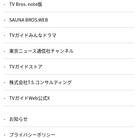
TV Bros. note版
SAUNA BROS.WEB
TVガイドみんなドラマ
東京ニュース通信社チャンネル
TVガイドストア
株式会社T.S.コンサルティング
TVガイドWeb公式X
お知らせ
プライバシーポリシー