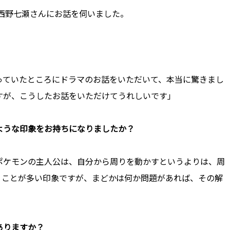
西野七瀬さんにお話を伺いました。
。
っていたところにドラマのお話をいただいて、本当に驚きまし
すが、こうしたお話をいただけてうれしいです」
ような印象をお持ちになりましたか？
ポケモンの主人公は、自分から周りを動かすというよりは、周
うことが多い印象ですが、まどかは何か問題があれば、その解
ありますか？