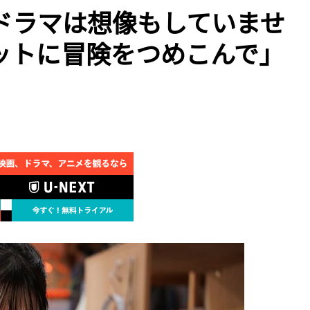
ドラマは想像もしていませ
ットに冒険をつめこんで」