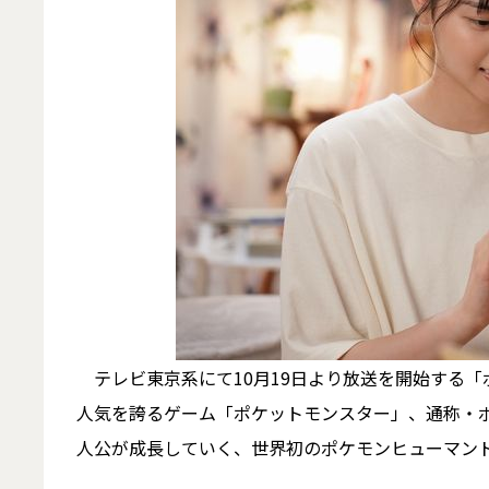
テレビ東京系にて10月19日より放送を開始する「
人気を誇るゲーム「ポケットモンスター」、通称・
人公が成長していく、世界初のポケモンヒューマン