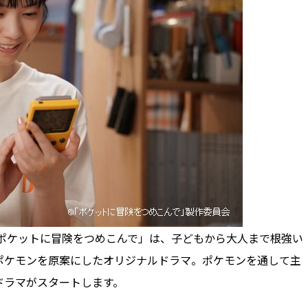
ポケットに冒険をつめこんで」は、子どもから大人まで根強い
ポケモンを原案にしたオリジナルドラマ。ポケモンを通して主
ドラマがスタートします。