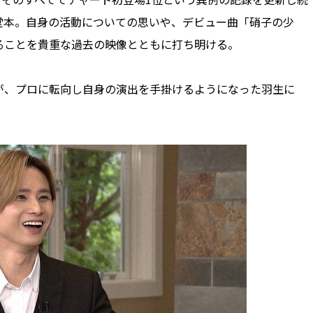
堂本。自身の活動についての思いや、デビュー曲「硝子の少
ることを貴重な過去の映像とともに打ち明ける。
、プロに転向し自身の演出を手掛けるようになった羽生に