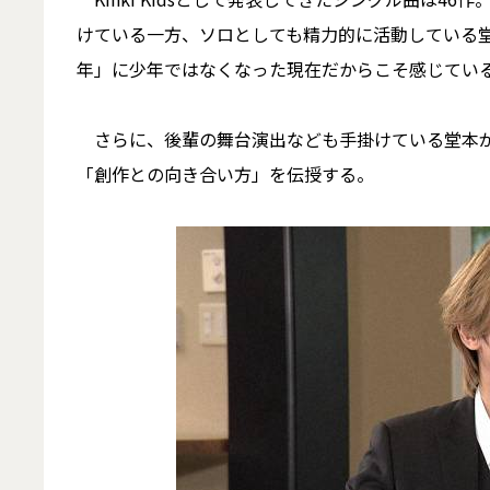
けている一方、ソロとしても精力的に活動している
年」に少年ではなくなった現在だからこそ感じてい
さらに、後輩の舞台演出なども手掛けている堂本が
「創作との向き合い方」を伝授する。