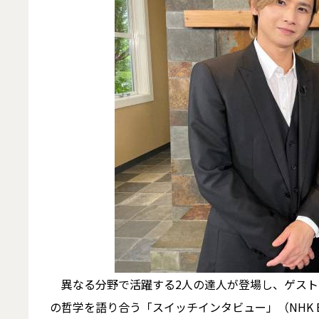
異なる分野で活躍する2人の達人が登場し、ゲスト
の哲学を語り合う「スイッチインタビュー」（NHK