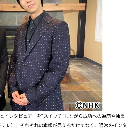
とインタビュアーを“スイッチ”しながら成功への道筋や独自
 Eテレ）。それぞれの素顔が見えるだけでなく、通常のインタ