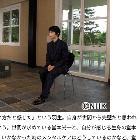
方だと感じた」という羽生。自身が世間から完璧だと思われ
いう。世間が求めている堂本光一と、自分が感じる生身の堂本
くいかなかった時のメンタルケアはどうしているのかなど、堂