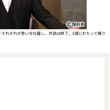
それぞれが思いを吐露し、対談は終了。3週にわたって繰り