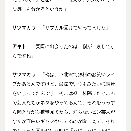
な感じも分かるというか」
サツマカワ
「サブカル受けでやってました」
アキト
「実際に出会ったのは、僕が上京してか
らですね」
サツマカワ
「俺は、下北沢で無料のお笑いライ
ブがあるんですけど、楽屋でいつもみたいに携帯
をいじってたんです。そこは壁一枚隔てたところ
で芸人たちがネタをやってるんで、それをうっす
ら聞きながら携帯見てたら、知らないピン芸人が
なんか面白いギャグやってるのが聞こえて。それ
でちょっと耳を傾けた時に『うにょうにょわにょ