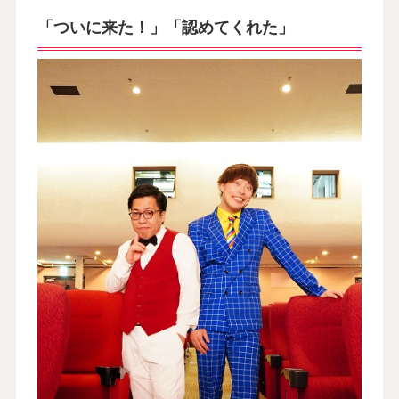
「ついに来た！」「認めてくれた」