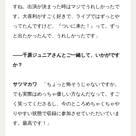
すね。出演が決まった時はマジでうれしかったで
す。大喜利がすごく好きで、ライブではずっとや
ってたんですけど、『ついに来た！』って。ずっ
と出たかったんで、うれしかったです」
――千原ジュニアさんとご一緒して、いかがです
か？
サツマカワ
「ちょっと怖そうじゃないですか。
でも実際はめっちゃ優しい方なんだなって。すご
く笑ってくださるし、今のところめちゃくちゃや
りやすい状態で収録に参加させていただいていま
す。最高です！」