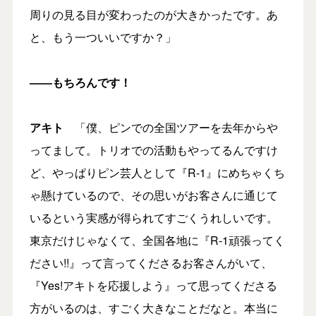
周りの見る目が変わったのが大きかったです。あ
と、もう一ついいですか？」
――もちろんです！
アキト
「僕、ピンでの全国ツアーを去年からや
ってまして。トリオでの活動もやってるんですけ
ど、やっぱりピン芸人として『R-1』にめちゃくち
ゃ懸けているので、その思いがお客さんに通じて
いるという実感が得られてすごくうれしいです。
東京だけじゃなくて、全国各地に『R-1頑張ってく
ださい!!』って言ってくださるお客さんがいて、
『Yes!アキトを応援しよう』って思ってくださる
方がいるのは、すごく大きなことだなと。本当に