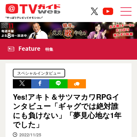
Feature
特集
スペシャルインタビュー
Yes!アキト＆サツマカワRPGイ
ンタビュー「ギャグでは絶対誰
にも負けない」「夢見心地な1年
でした」
2022/11/25