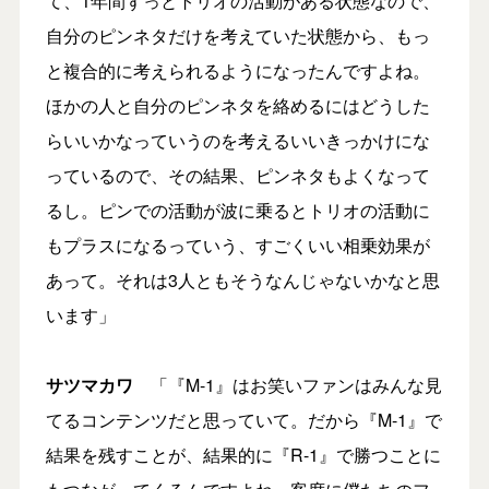
て、1年間ずっとトリオの活動がある状態なので、
自分のピンネタだけを考えていた状態から、もっ
と複合的に考えられるようになったんですよね。
ほかの人と自分のピンネタを絡めるにはどうした
らいいかなっていうのを考えるいいきっかけにな
っているので、その結果、ピンネタもよくなって
るし。ピンでの活動が波に乗るとトリオの活動に
もプラスになるっていう、すごくいい相乗効果が
あって。それは3人ともそうなんじゃないかなと思
います」
サツマカワ
「『M-1』はお笑いファンはみんな見
てるコンテンツだと思っていて。だから『M-1』で
結果を残すことが、結果的に『R-1』で勝つことに