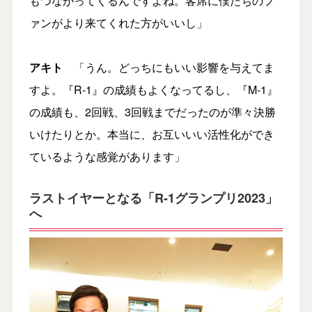
もつながってくるんですよね。客席に僕たちのフ
ァンがより来てくれた方がいいし」
アキト
「うん。どっちにもいい影響を与えてま
すよ。『R-1』の成績もよくなってるし、『M-1』
の成績も、2回戦、3回戦までだったのが準々決勝
いけたりとか。本当に、お互いいい活性化ができ
ているような感覚があります」
ラストイヤーとなる「R-1グランプリ2023」
へ