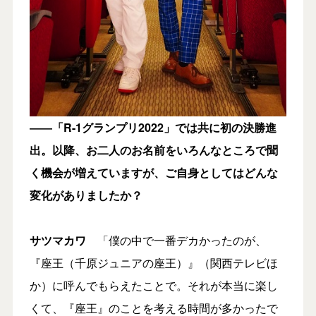
――「R-1グランプリ2022」では共に初の決勝進
出。以降、お二人のお名前をいろんなところで聞
く機会が増えていますが、ご自身としてはどんな
変化がありましたか？
サツマカワ
「僕の中で一番デカかったのが、
『座王（千原ジュニアの座王）』（関西テレビほ
か）に呼んでもらえたことで。それが本当に楽し
くて、『座王』のことを考える時間が多かったで