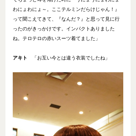
わにょわにょ～。ここテルミンだらけじゃん！』
って聞こえてきて、『なんだ？』と思って見に行
ったのがきっかけです。インパクトありました
ね。テロテロの赤いスーツ着てました」
アキト
「お互い今とは違う衣装でしたね」