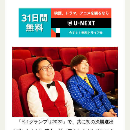
「R-1グランプリ2022」で、共に初の決勝進出