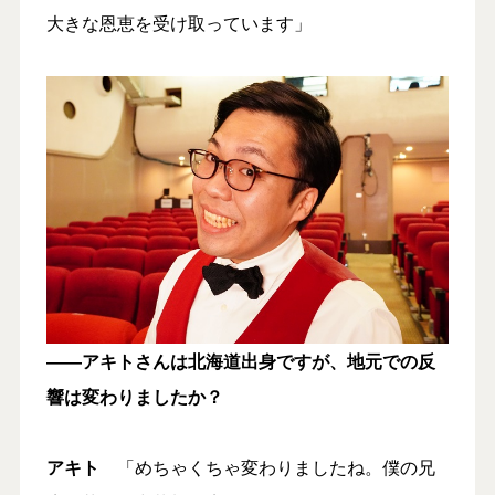
大きな恩恵を受け取っています」
――アキトさんは北海道出身ですが、地元での反
響は変わりましたか？
アキト
「めちゃくちゃ変わりましたね。僕の兄