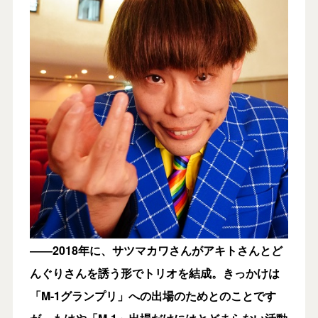
――2018年に、サツマカワさんがアキトさんとど
んぐりさんを誘う形でトリオを結成。きっかけは
「M-1グランプリ」への出場のためとのことです