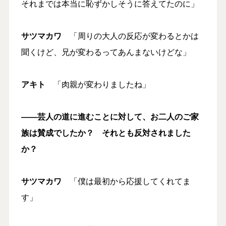
それまでは本当に恥ずかしそうに答えてたのに」
サツマカワ
「周りの大人の反応が変わるとかは
聞くけど、兄が変わるってあんまないけどな」
アキト
「肉親が変わりましたね」
――芸人の道に進むことに対して、お二人のご家
族は賛成でしたか？ それとも反対されました
か？
サツマカワ
「僕は最初から応援してくれてま
す」