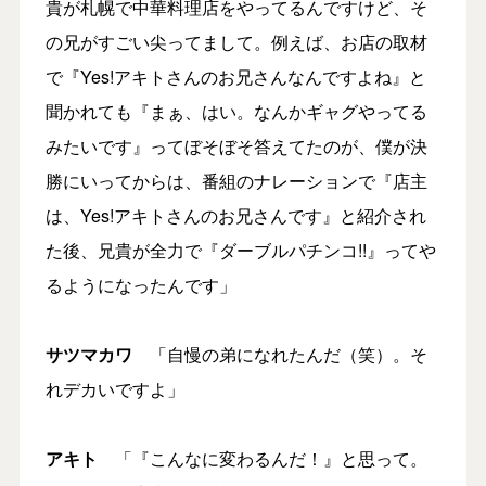
貴が札幌で中華料理店をやってるんですけど、そ
の兄がすごい尖ってまして。例えば、お店の取材
で『Yes!アキトさんのお兄さんなんですよね』と
聞かれても『まぁ、はい。なんかギャグやってる
みたいです』ってぼそぼそ答えてたのが、僕が決
勝にいってからは、番組のナレーションで『店主
は、Yes!アキトさんのお兄さんです』と紹介され
た後、兄貴が全力で『ダーブルパチンコ!!』ってや
るようになったんです」
サツマカワ
「自慢の弟になれたんだ（笑）。そ
れデカいですよ」
アキト
「『こんなに変わるんだ！』と思って。