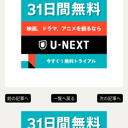
前の記事へ
一覧へ戻る
次の記事へ