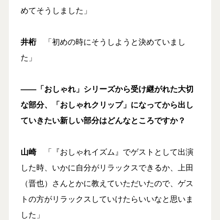
めてそうしました」
井桁
「初めの時にそうしようと決めていまし
た」
――「おしゃれ」シリーズから受け継がれた大切
な部分、「おしゃれクリップ」になってから
出し
ていきたい
新しい部分はどんなところですか？
山崎
「『おしゃれイズム』でゲストとして出演
した時、いかに自分がリラックスできるか、上田
（晋也）さんとかに教えていただいたので、ゲス
トの方がリラックスしていけたらいいなと思いま
した」