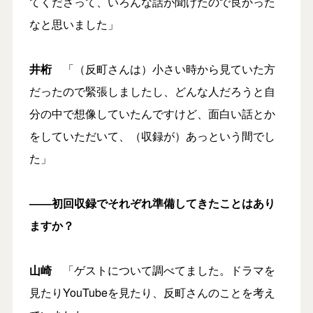
てくださって、いろんな話が聞けたので良かった
なと思いました」
井桁
「（反町さんは）小さい時から見ていた方
だったので緊張しましたし、どんな人だろうと自
分の中で想像していたんですけど、面白い話とか
をしていただいて、（収録が）あっという間でし
た」
――初回収録でそれぞれ準備してきたことはあり
ますか？
山崎
「ゲストについて調べてました。ドラマを
見たりYouTubeを見たり、反町さんのことを考え