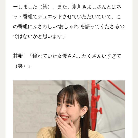
ーしました（笑）。また、氷川きよしさんとはネ
ット番組でデュエットさせていただいていて、こ
の番組にふさわしい“おしゃれ”を語ってくださるの
ではないかと思います」
井桁
「憧れていた女優さん…たくさんいすぎて
（笑）」