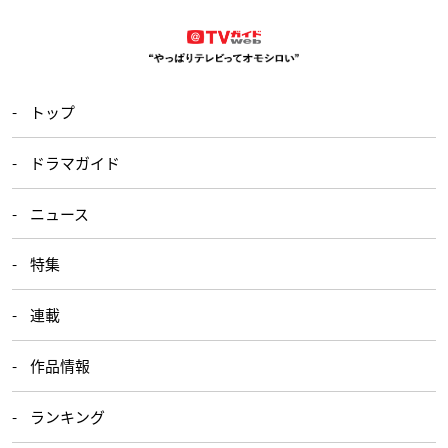
トップ
ドラマガイド
ニュース
特集
連載
作品情報
ランキング