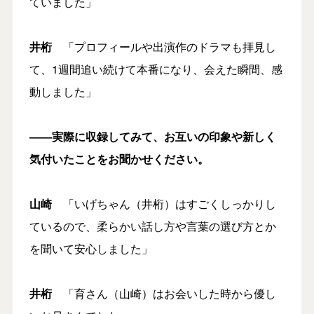
ていました」
井桁
「プロフィールや出演作のドラマも拝見し
て、1週間追い続けて本番になり、会えた瞬間、感
動しました」
――実際に収録してみて、
お互い
の印象や新しく
気付いたことをお聞かせください。
山崎
「いげちゃん（井桁）はすごくしっかりし
ているので、柔らかい話し方や言葉の選び方とか
を聞いて安心しました」
井桁
「育さん（山崎）はお会いした時から優し