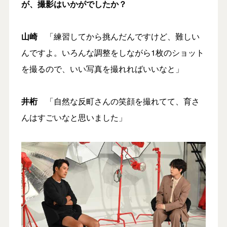
が、撮影はいかがでしたか？
山崎
「練習してから挑んだんですけど、難しい
んですよ。いろんな調整をしながら1枚のショット
を撮るので、いい写真を撮れればいいなと」
井桁
「自然な反町さんの笑顔を撮れてて、育さ
んはすごいなと思いました」