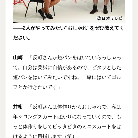
――2人がやってみたい“おしゃれ”をぜひ教えてく
ださい。
山崎
「反町さんが短パンをはいていらっしゃっ
て。自分は美脚に自信があるので、ピタッとした
短パンをはいてみたいですね。一緒にはいてゴル
フとか行きたいです」
井桁
「反町さんは体作りからおしゃれで。私は
年々ロングスカートばかりになっていくので、も
っと体作りをしてピッタピタのミニスカートをは
けるように目指します（笑）」