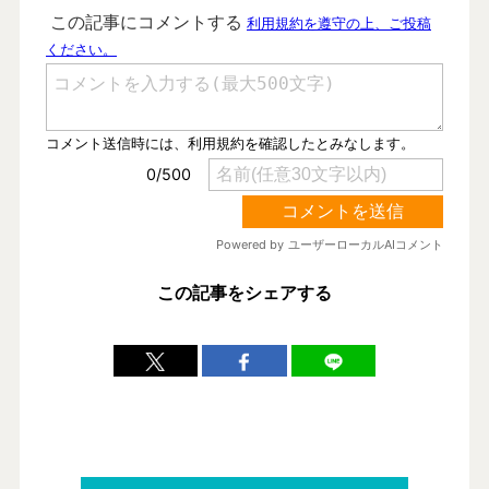
この記事をシェアする