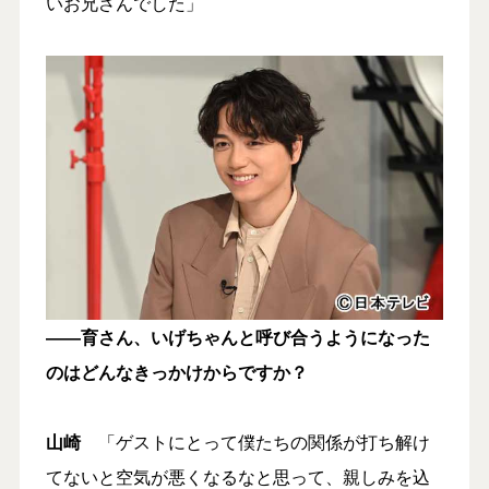
いお兄さんでした」
――育さん、いげちゃんと呼び合うようになった
のはどんなきっかけからですか？
山崎
「ゲストにとって僕たちの関係が打ち解け
てないと空気が悪くなるなと思って、親しみを込