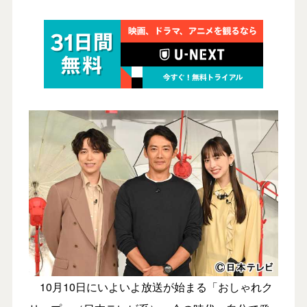
10月10日にいよいよ放送が始まる「おしゃれク