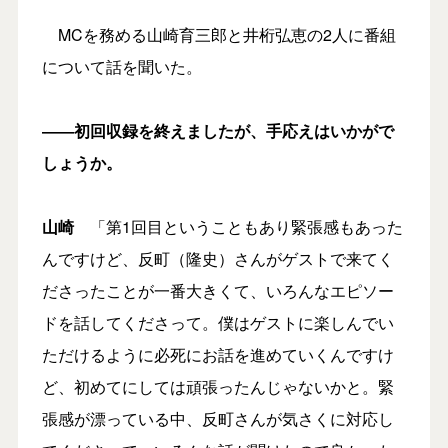
MCを務める山崎育三郎と井桁弘恵の2人に番組
について話を聞いた。
――初回収録を終えましたが、手応えはいかがで
しょうか。
山崎
「第1回目ということもあり緊張感もあった
んですけど、反町（隆史）さんがゲストで来てく
ださったことが一番大きくて、いろんなエピソー
ドを話してくださって。僕はゲストに楽しんでい
ただけるように必死にお話を進めていくんですけ
ど、初めてにしては頑張ったんじゃないかと。緊
張感が漂っている中、反町さんが気さくに対応し