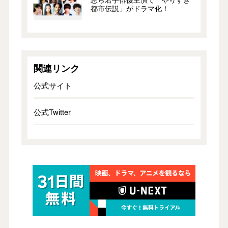
都市伝説」がドラマ化！
関連リンク
公式サイト
公式Twitter