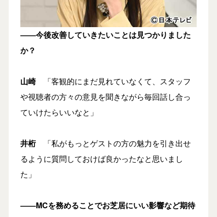
――今後改善していきたいことは見つかりました
か？
山崎
「客観的にまだ見れていなくて、スタッフ
や視聴者の方々の意見を聞きながら毎回話し合っ
ていけたらいいなと」
井桁
「私がもっとゲストの方の魅力を引き出せ
るように質問しておけば良かったなと思いまし
た」
――MCを務めることでお芝居にいい影響など期待