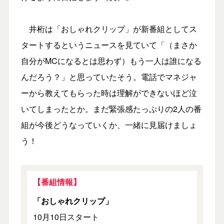
井桁は「おしゃれクリップ」が新番組としてス
タートするというニュースを見ていて「（まさか
自分がMCになるとは思わず）もう一人は誰になる
んだろう？」と思っていたそう。電話でマネジャ
ーから教えてもらった時は理解ができないほど泣
いてしまったとか。まだ緊張感たっぷりの2人の番
組が今後どうなっていくか、一緒に見届けましょ
う！
【番組情報】
「おしゃれクリップ」
10月10日スタート