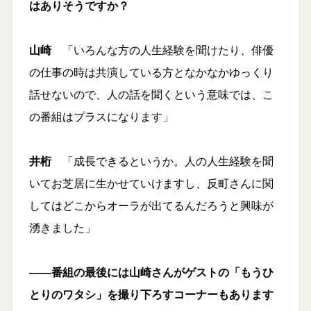
はありそうですか？
山崎
「いろんな方の人生経験を聞けたり、俳優
の仕事の時は共演している方となかなかゆっくり
話せないので、人の話を聞くという意味では、こ
の番組はプラスになります」
井桁
「成長できるというか。人の人生経験を聞
いてお芝居に生かせていけますし、反町さんに関
してはどこからオーラが出てるんだろうと興味が
湧きました」
――番組の最後には山崎さんがゲストの「もうひ
とりのワタシ」を撮り下ろすコーナーもあります