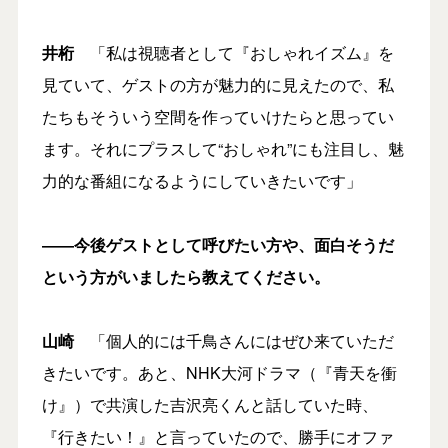
井桁
「私は視聴者として『おしゃれイズム』を
見ていて、ゲストの方が魅力的に見えたので、私
たちもそういう空間を作っていけたらと思ってい
ます。それにプラスして“おしゃれ”にも注目し、魅
力的な番組になるようにしていきたいです」
――今後ゲストとして呼びたい方や、面白そうだ
という方がいましたら教えてください。
山崎
「個人的には千鳥さんにはぜひ来ていただ
きたいです。あと、NHK大河ドラマ（『青天を衝
け』）で共演した吉沢亮くんと話していた時、
『行きたい！』と言っていたので、勝手にオファ