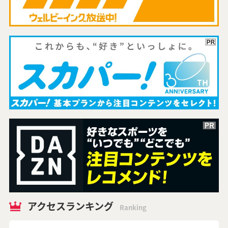
アクセスランキング
Ranking