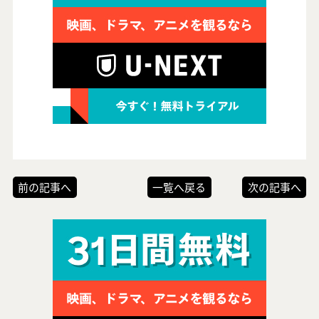
前の記事へ
一覧へ戻る
次の記事へ