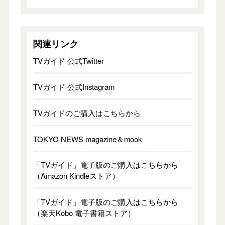
関連リンク
TVガイド 公式Twitter
TVガイド 公式Instagram
TVガイドのご購入はこちらから
TOKYO NEWS magazine＆mook
「TVガイド」電子版のご購入はこちらから
（Amazon Kindleストア）
「TVガイド」電子版のご購入はこちらから
（楽天Kobo 電子書籍ストア）