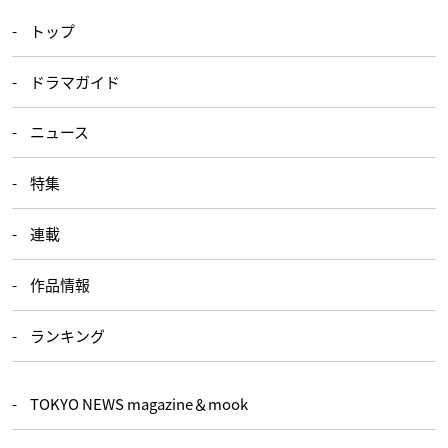
トップ
ドラマガイド
ニュース
特集
連載
作品情報
ランキング
TOKYO NEWS magazine＆mook