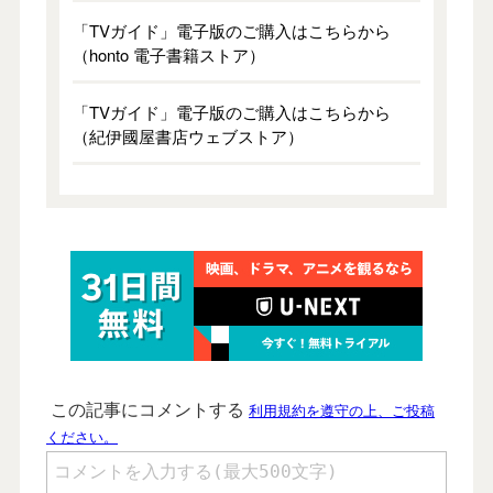
「TVガイド」電子版のご購入はこちらから
（honto 電子書籍ストア）
「TVガイド」電子版のご購入はこちらから
（紀伊國屋書店ウェブストア）