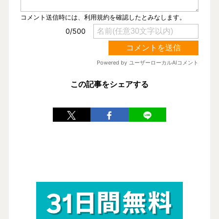
この記事をシェアする