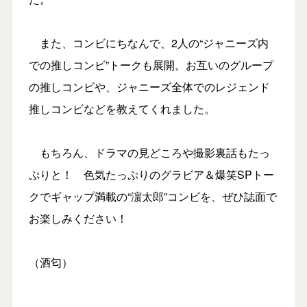
また、コンビにちなんで、2人の“ジャニーズ内
での推しコンビ”トークも展開。お互いのグループ
の推しコンビや、ジャニーズ全体でのレジェンド
推しコンビなどを教えてくれました。
もちろん、ドラマの見どころや撮影裏話もたっ
ぷりと！ 色気たっぷりのグラビア＆爆笑SPトー
クでギャップ満載の“濵太郎”コンビを、ぜひ誌面で
お楽しみください！
（酒匂）