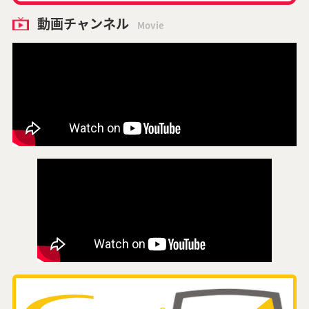
動画チャンネル
Movie