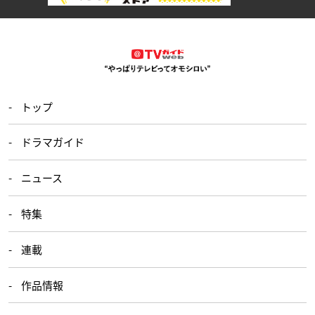
トップ
ドラマガイド
ニュース
特集
連載
作品情報