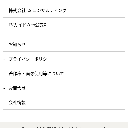
株式会社T.S.コンサルティング
TVガイドWeb公式X
お知らせ
プライバシーポリシー
著作権・画像使用等について
お問合せ
会社情報