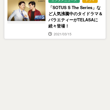
「SOTUS S The Series」な
ど人気沸騰中のタイドラマ＆
バラエティーがTELASAに
続々登場！
2021/03/15