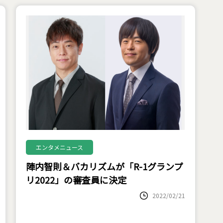
エンタメニュース
陣内智則＆バカリズムが「R-1グランプ
リ2022」の審査員に決定
2022/02/21