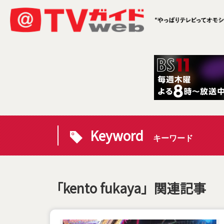
Keyword
キーワード
「kento fukaya」関連記事