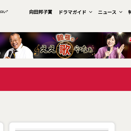
向田邦子賞
ドラマガイド
ニュース