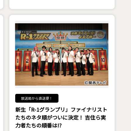
放送局から直送便！
新生「R-1グランプリ」ファイナリスト
たちのネタ順がついに決定！ 吉住ら実
力者たちの順番は!?