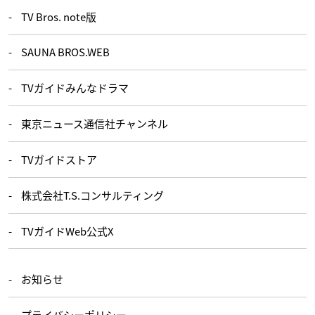
TV Bros. note版
SAUNA BROS.WEB
TVガイドみんなドラマ
東京ニュース通信社チャンネル
TVガイドストア
株式会社T.S.コンサルティング
TVガイドWeb公式X
お知らせ
プライバシーポリシー