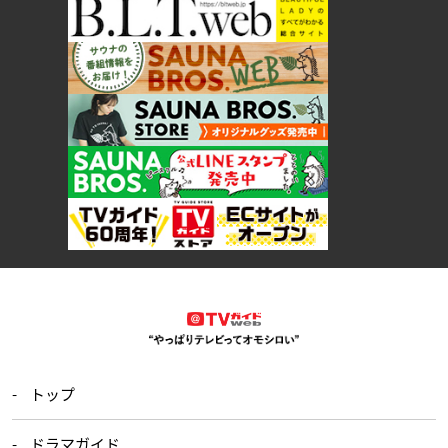
トップ
ドラマガイド