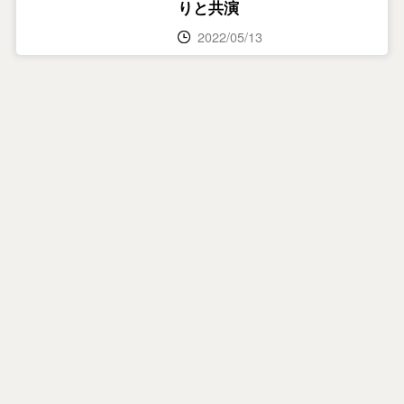
りと共演
2022/05/13