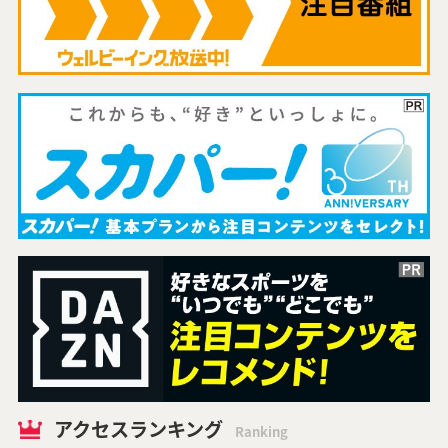
アクセスランキング
Ranking