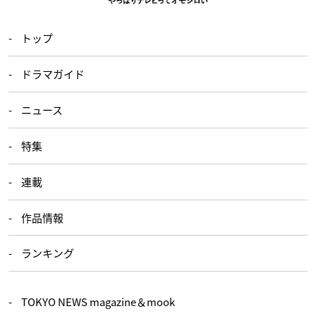
トップ
ドラマガイド
ニュース
特集
連載
作品情報
ランキング
TOKYO NEWS magazine＆mook