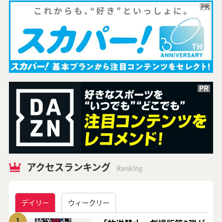
アクセスランキング
Ranking
デイリー
ウィークリー
1