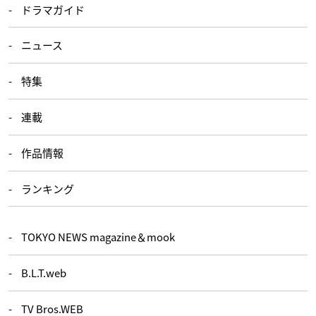
ドラマガイド
ニュース
特集
連載
作品情報
ランキング
TOKYO NEWS magazine＆mook
B.L.T.web
TV Bros.WEB