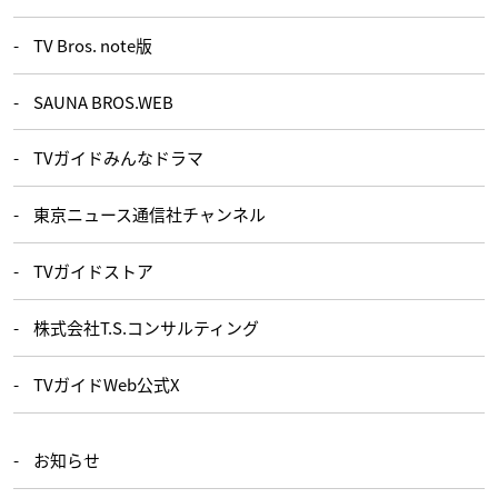
TV Bros. note版
SAUNA BROS.WEB
TVガイドみんなドラマ
東京ニュース通信社チャンネル
TVガイドストア
株式会社T.S.コンサルティング
TVガイドWeb公式X
お知らせ