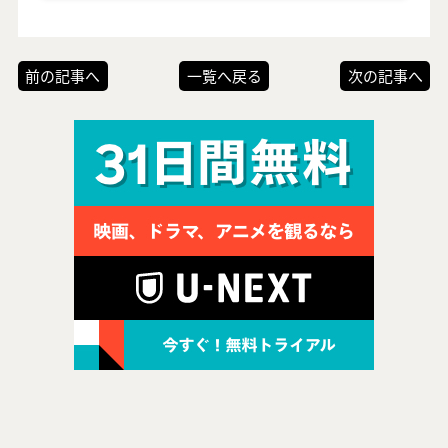
前の記事へ
一覧へ戻る
次の記事へ