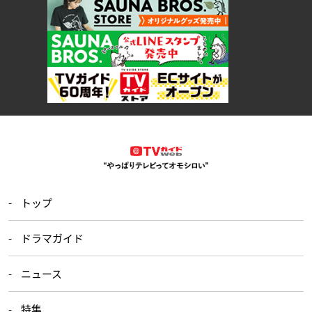
トップ
ドラマガイド
ニュース
特集