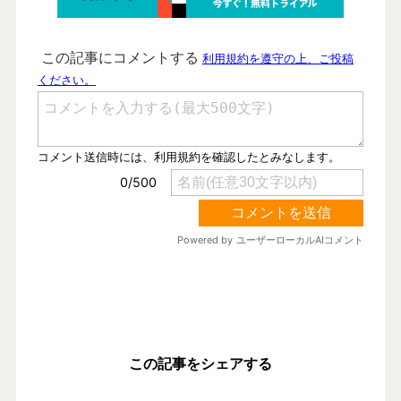
この記事をシェアする