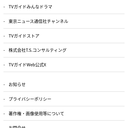
TVガイドみんなドラマ
東京ニュース通信社チャンネル
TVガイドストア
株式会社T.S.コンサルティング
TVガイドWeb公式X
お知らせ
プライバシーポリシー
著作権・画像使用等について
お問合せ