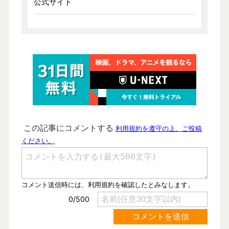
公式サイト