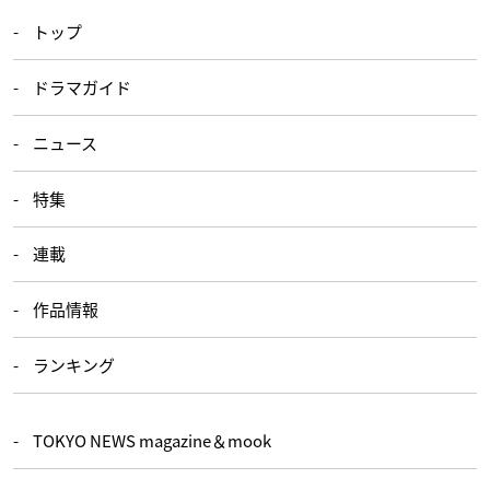
トップ
ドラマガイド
ニュース
特集
連載
作品情報
ランキング
TOKYO NEWS magazine＆mook