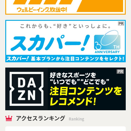
アクセスランキング
Ranking