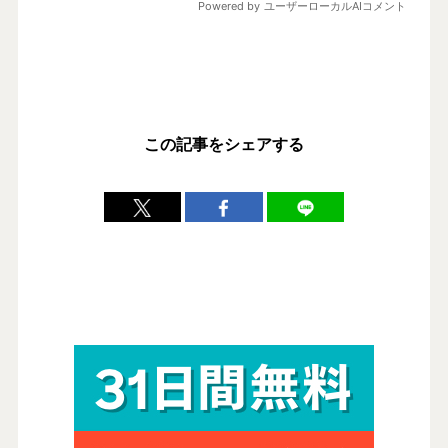
この記事をシェアする