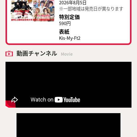
2026年8月5日
※一部地域は発売日が異なります
特別定価
590円
表紙
Kis-My-Ft2
動画チャンネル
Movie