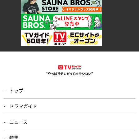
トップ
ドラマガイド
ニュース
特集