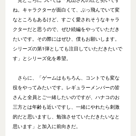
ね。キャラクターが面白くて、ぶっ飛んでいて変
なところもあるけど、すごく愛されそうなキャラ
クターだと思うので、ぜひ続編をやっていただき
たいです。その際にはぜひ、僕もお願いします。
シリーズの第1弾としても注目していただきたいで
す」とシリーズ化を希望。
さらに、「ゲームはもちろん、コントでも変な
役をやってみたいです。レギュラーメンバーの皆
さんと全員とご一緒したいのですが、ハナコのお
三方とは年齢も近いですし、一緒にやれたら刺激
的だと思いますし、勉強させていただきたいなと
思います」と加入に前向きだ。