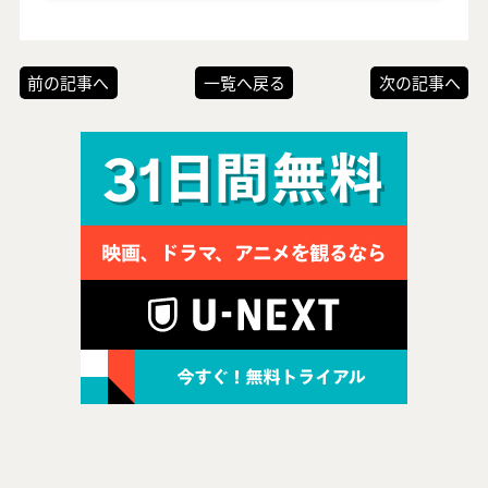
前の記事へ
一覧へ戻る
次の記事へ