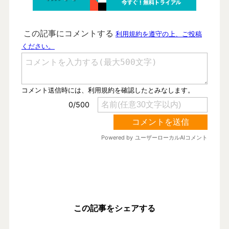
この記事をシェアする