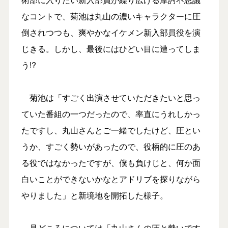
なコントで、菊池は丸山の濃いキャラクターに圧
倒されつつも、爽やかなイケメン新入部員役を演
じきる。しかし、最後にはひどい目に遭ってしま
う!?
菊池は「すごく出演させていただきたいと思っ
ていた番組の一つだったので、率直にうれしかっ
たですし、丸山さんとご一緒でしたけど、圧とい
うか、すごく勢いがあったので、役柄的に圧のあ
る役ではなかったですが、僕も負けじと、何か面
白いことができないかなとアドリブを探りながら
やりました」と新境地を開拓した様子。
見どころについては「丸山さんの圧と勢いです