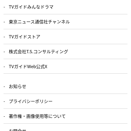
TVガイドみんなドラマ
東京ニュース通信社チャンネル
TVガイドストア
株式会社T.S.コンサルティング
TVガイドWeb公式X
お知らせ
プライバシーポリシー
著作権・画像使用等について
お問合せ