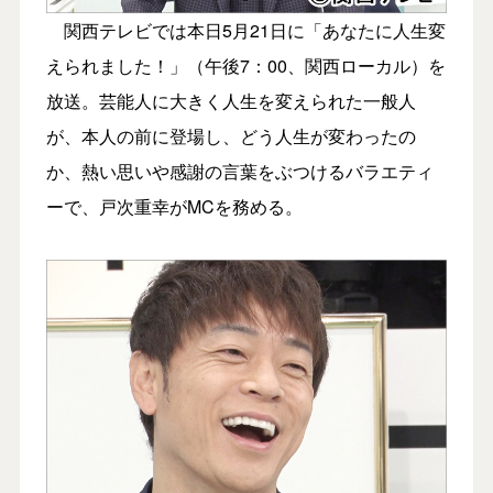
関西テレビでは本日5月21日に「あなたに人生変
えられました！」（午後7：00、関西ローカル）を
放送。芸能人に大きく人生を変えられた一般人
が、本人の前に登場し、どう人生が変わったの
か、熱い思いや感謝の言葉をぶつけるバラエティ
ーで、戸次重幸がMCを務める。