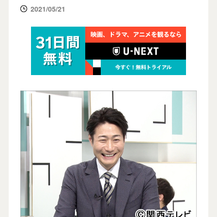
2021/05/21