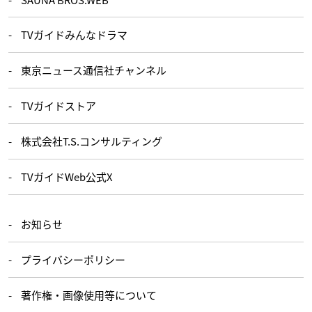
TVガイドみんなドラマ
東京ニュース通信社チャンネル
TVガイドストア
株式会社T.S.コンサルティング
TVガイドWeb公式X
お知らせ
プライバシーポリシー
著作権・画像使用等について