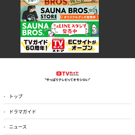
トップ
ドラマガイド
ニュース