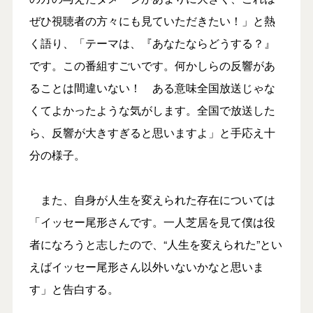
ぜひ視聴者の方々にも見ていただきたい！」と熱
く語り、「テーマは、『あなたならどうする？』
です。この番組すごいです。何かしらの反響があ
ることは間違いない！ ある意味全国放送じゃな
くてよかったような気がします。全国で放送した
ら、反響が大きすぎると思いますよ」と手応え十
分の様子。
また、自身が人生を変えられた存在については
「イッセー尾形さんです。一人芝居を見て僕は役
者になろうと志したので、“人生を変えられた”とい
えばイッセー尾形さん以外いないかなと思いま
す」と告白する。