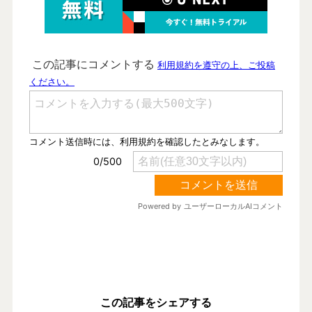
この記事をシェアする