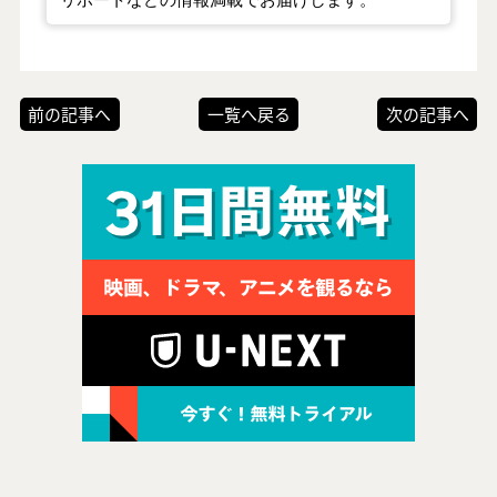
前の記事へ
一覧へ戻る
次の記事へ