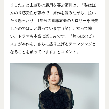
ました」と主題歌の起用を喜ぶ藤川は、「私はほ
んのり感受性が強めで、原作を読みながら、泣い
たり怒ったり、1年分の喜怒哀楽のカロリーを消費
したのでは…と思っています（笑）。女って怖
い。ドラマも本当に楽しみです。『片っぽのピア
ス』が本作を、さらに盛り上げるテーマソングと
なることを願っています」とコメント。