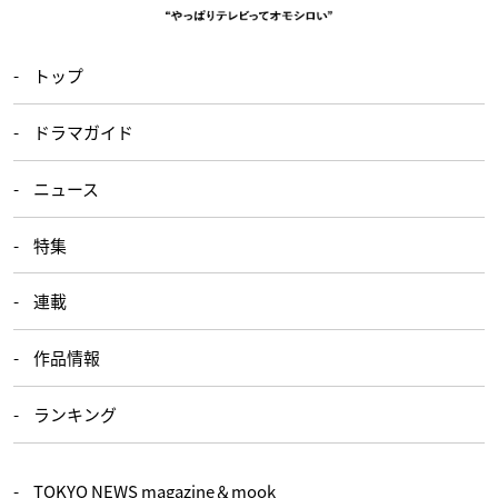
トップ
ドラマガイド
ニュース
特集
連載
作品情報
ランキング
TOKYO NEWS magazine＆mook