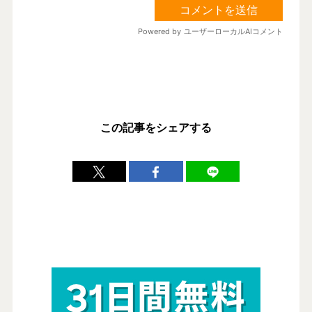
この記事をシェアする