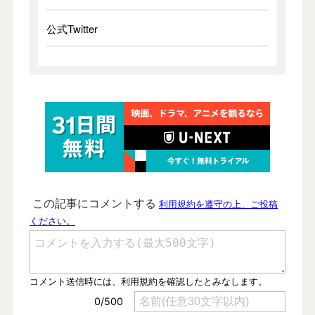
公式Twitter