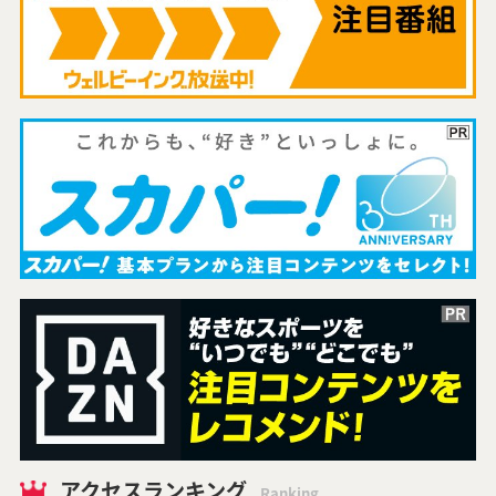
アクセスランキング
Ranking