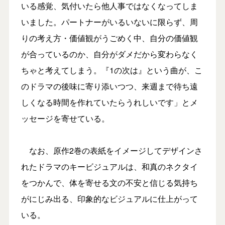
いる感覚、気付いたら他人事ではなくなってしま
いました。パートナーがいるいないに限らず、周
りの考え方・価値観がうごめく中、自分の価値観
が合っているのか、自分がダメだから変わらなく
ちゃと考えてしまう。『1の次は』という曲が、こ
のドラマの後味に寄り添いつつ、来週まで待ち遠
しくなる時間を作れていたらうれしいです」とメ
ッセージを寄せている。
なお、原作2巻の表紙をイメージしてデザインさ
れたドラマのキービジュアルは、和真のネクタイ
をつかんで、体を寄せる文の不安と信じる気持ち
がにじみ出る、印象的なビジュアルに仕上がって
いる。