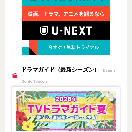
ドラマガイド（最新シーズン）
Drama
Guide Season
【2026年夏】TVドラマガイド